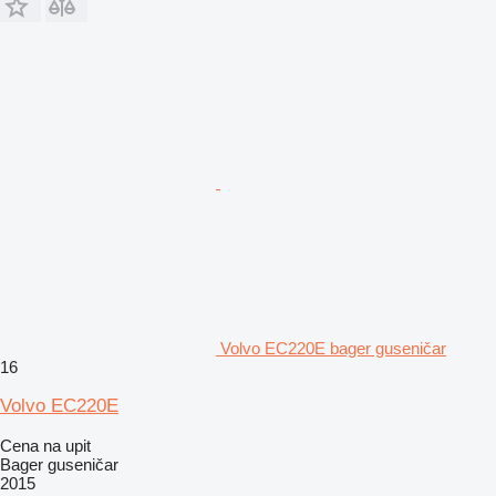
Volvo EC220E bager guseničar
16
Volvo EC220E
Cena na upit
Bager guseničar
2015