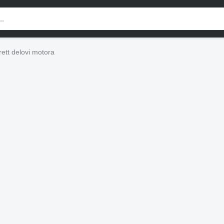
ett delovi motora