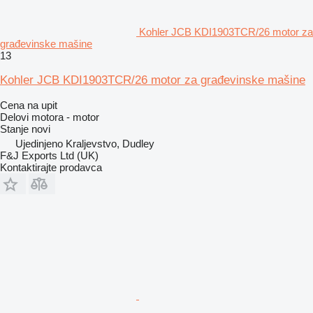
Kohler JCB KDI1903TCR/26 motor za
građevinske mašine
13
Kohler JCB KDI1903TCR/26 motor za građevinske mašine
Cena na upit
Delovi motora - motor
Stanje
novi
Ujedinjeno Kraljevstvo, Dudley
F&J Exports Ltd (UK)
Kontaktirajte prodavca