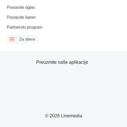
Postavite oglas
Postavite baner
Partnerski program
Za dilere
Preuzmite naše aplikacije
© 2026 Linemedia