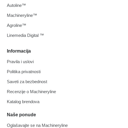
Autoline™
Machineryline™
Agroline™
Linemedia Digital ™
Informacija
Pravila i uslovi
Politika privatnosti
Saveti za bezbednost
Recenzije o Machineryline
Katalog brendova
Naše ponude
Oglašavajte se na Machineryline