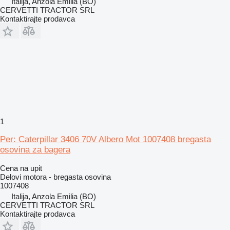
Italija, Anzola Emilia (BO)
CERVETTI TRACTOR SRL
Kontaktirajte prodavca
1
Per: Caterpillar 3406 70V Albero Mot 1007408 bregasta
osovina za bagera
Cena na upit
Delovi motora - bregasta osovina
1007408
Italija, Anzola Emilia (BO)
CERVETTI TRACTOR SRL
Kontaktirajte prodavca