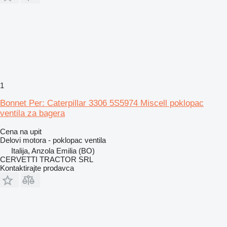
1
Bonnet Per: Caterpillar 3306 5S5974 Miscell poklopac
ventila za bagera
Cena na upit
Delovi motora - poklopac ventila
Italija, Anzola Emilia (BO)
CERVETTI TRACTOR SRL
Kontaktirajte prodavca