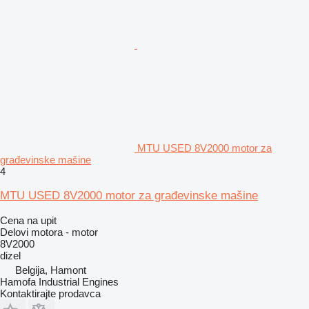
MTU USED 8V2000 motor za
građevinske mašine
4
MTU USED 8V2000 motor za građevinske mašine
Cena na upit
Delovi motora - motor
8V2000
dizel
Belgija, Hamont
Hamofa Industrial Engines
Kontaktirajte prodavca