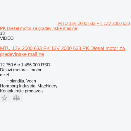
MTU 12V 2000 633 PK 12V 2000 633
PK Diesel motor za građevinske mašine
18
VIDEO
MTU 12V 2000 633 PK 12V 2000 633 PK Diesel motor za
građevinske mašine
12.750 €
≈ 1.496.000 RSD
Delovi motora - motor
dizel
Holandija, Veen
Homborg Industrial Machinery
Kontaktirajte prodavca