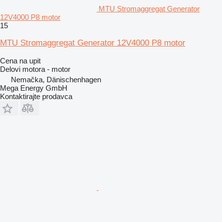
MTU Stromaggregat Generator
12V4000 P8 motor
15
MTU Stromaggregat Generator 12V4000 P8 motor
Cena na upit
Delovi motora - motor
Nemačka, Dänischenhagen
Mega Energy GmbH
Kontaktirajte prodavca