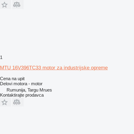
1
MTU 16V396TC33 motor za industrijske opreme
Cena na upit
Delovi motora - motor
Rumunija, Targu Mrues
Kontaktirajte prodavca