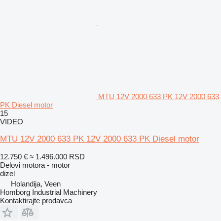
MTU 12V 2000 633 PK 12V 2000 633
PK Diesel motor
15
VIDEO
MTU 12V 2000 633 PK 12V 2000 633 PK Diesel motor
12.750 €
≈ 1.496.000 RSD
Delovi motora - motor
dizel
Holandija, Veen
Homborg Industrial Machinery
Kontaktirajte prodavca