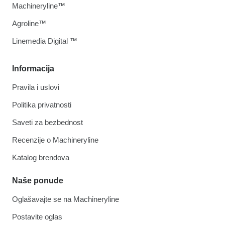
Machineryline™
Agroline™
Linemedia Digital ™
Informacija
Pravila i uslovi
Politika privatnosti
Saveti za bezbednost
Recenzije o Machineryline
Katalog brendova
Naše ponude
Oglašavajte se na Machineryline
Postavite oglas