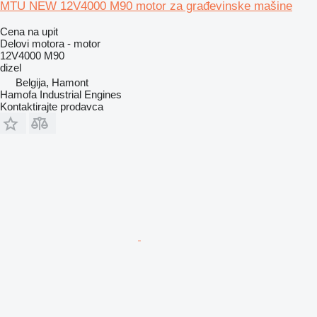
MTU NEW 12V4000 M90 motor za građevinske mašine
Cena na upit
Delovi motora - motor
12V4000 M90
dizel
Belgija, Hamont
Hamofa Industrial Engines
Kontaktirajte prodavca