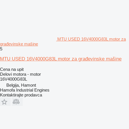
MTU USED 16V4000G83L motor za
građevinske mašine
5
MTU USED 16V4000G83L motor za građevinske mašine
Cena na upit
Delovi motora - motor
16V4000G83L
Belgija, Hamont
Hamofa Industrial Engines
Kontaktirajte prodavca