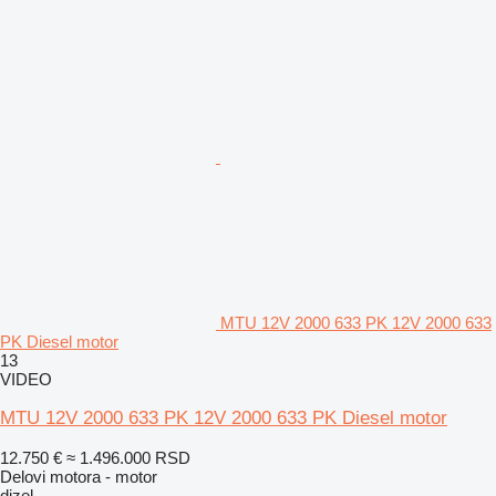
MTU 12V 2000 633 PK 12V 2000 633
PK Diesel motor
13
VIDEO
MTU 12V 2000 633 PK 12V 2000 633 PK Diesel motor
12.750 €
≈ 1.496.000 RSD
Delovi motora - motor
dizel