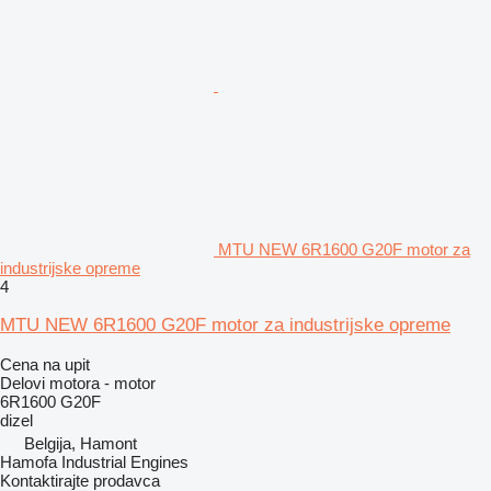
MTU NEW 6R1600 G20F motor za
industrijske opreme
4
MTU NEW 6R1600 G20F motor za industrijske opreme
Cena na upit
Delovi motora - motor
6R1600 G20F
dizel
Belgija, Hamont
Hamofa Industrial Engines
Kontaktirajte prodavca