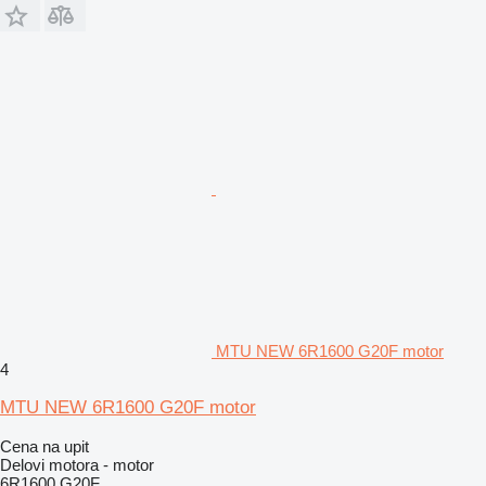
MTU NEW 6R1600 G20F motor
4
MTU NEW 6R1600 G20F motor
Cena na upit
Delovi motora - motor
6R1600 G20F