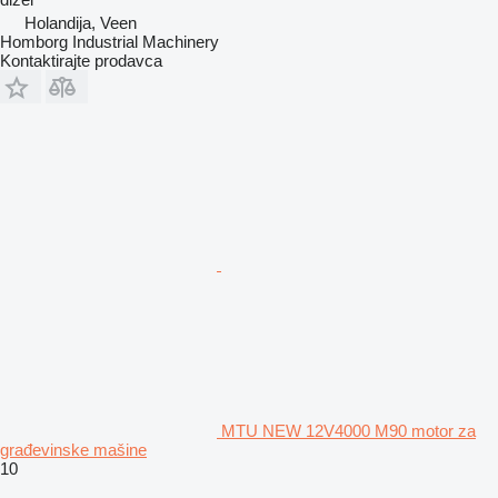
Holandija, Veen
Homborg Industrial Machinery
Kontaktirajte prodavca
MTU NEW 12V4000 M90 motor za
građevinske mašine
10