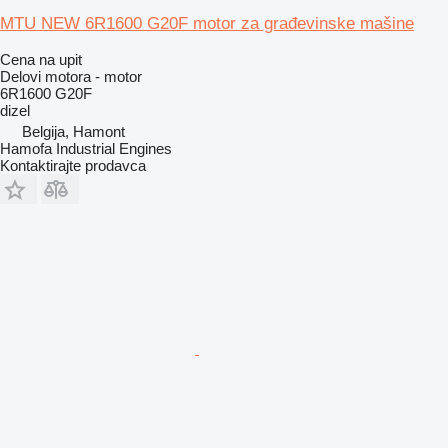
MTU NEW 6R1600 G20F motor za građevinske mašine
Cena na upit
Delovi motora - motor
6R1600 G20F
dizel
Belgija, Hamont
Hamofa Industrial Engines
Kontaktirajte prodavca