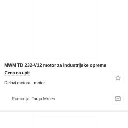
MWM TD 232-V12 motor za industrijske opreme
Cena na upit
Delovi motora - motor
Rumunija, Targu Mrues