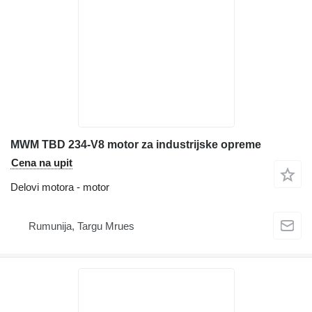
MWM TBD 234-V8 motor za industrijske opreme
Cena na upit
Delovi motora - motor
Rumunija, Targu Mrues