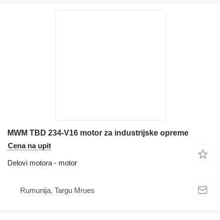
MWM TBD 234-V16 motor za industrijske opreme
Cena na upit
Delovi motora - motor
Rumunija, Targu Mrues