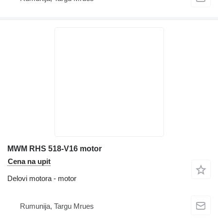
MWM RHS 518-V16 motor
Cena na upit
Delovi motora - motor
Rumunija, Targu Mrues