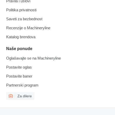
Pravila i uslovi
Politika privatnosti
Saveti za bezbednost
Recenzije o Machineryline
Katalog brendova
Naše ponude
Oglašavajte se na Machineryline
Postavite oglas
Postavite baner
Partnerski program
Za dilere