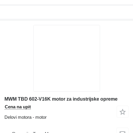
MWM TBD 602-V16K motor za industrijske opreme
Cena na upit
Delovi motora - motor