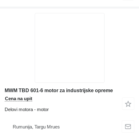
MWM TBD 601-6 motor za industrijske opreme
Cena na upit
Delovi motora - motor
Rumunija, Targu Mrues