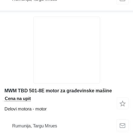
MWM TBD 501-8E motor za građevinske mašine
Cena na upit
Delovi motora - motor
Rumunija, Targu Mrues