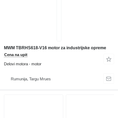
MWM TBRHS618-V16 motor za industrijske opreme
Cena na upit
Delovi motora - motor
Rumunija, Targu Mrues