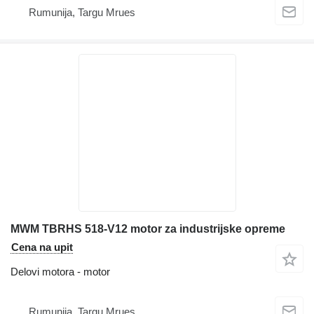
Rumunija, Targu Mrues
MWM TBRHS 518-V12 motor za industrijske opreme
Cena na upit
Delovi motora - motor
Rumunija, Targu Mrues