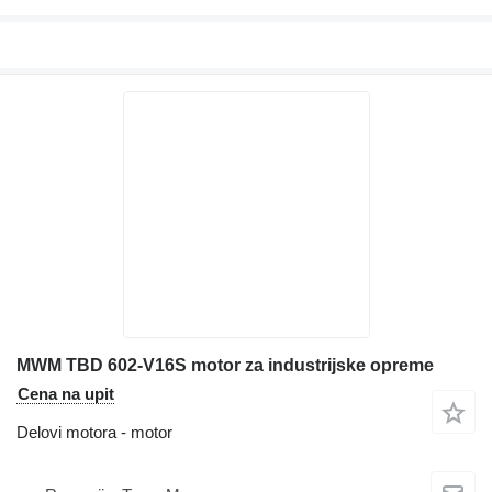
MWM TBD 602-V16S motor za industrijske opreme
Cena na upit
Delovi motora - motor