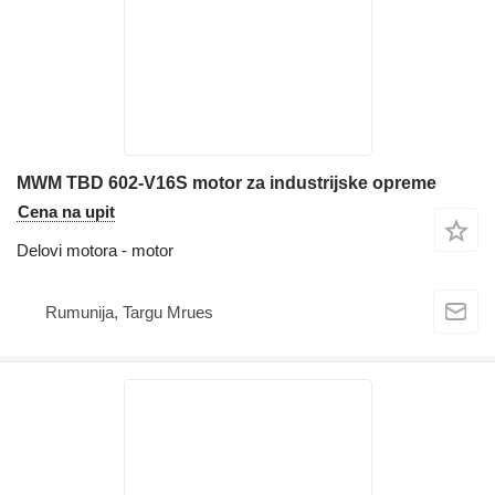
MWM TBD 602-V16S motor za industrijske opreme
Cena na upit
Delovi motora - motor
Rumunija, Targu Mrues