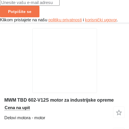
Potpišite se
Klikom pristajete na našu
politiku privatnosti
i
korisnički ugovor
.
MWM TBD 602-V12S motor za industrijske opreme
Cena na upit
Delovi motora - motor