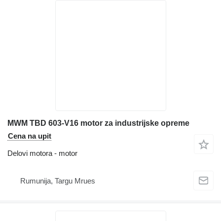
MWM TBD 603-V16 motor za industrijske opreme
Cena na upit
Delovi motora - motor
Rumunija, Targu Mrues