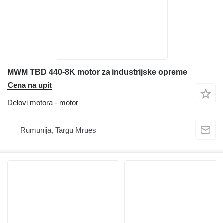
MWM TBD 440-8K motor za industrijske opreme
Cena na upit
Delovi motora - motor
Rumunija, Targu Mrues