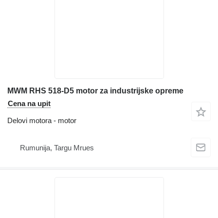
MWM RHS 518-D5 motor za industrijske opreme
Cena na upit
Delovi motora - motor
Rumunija, Targu Mrues