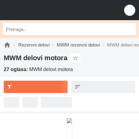
Rezervni delovi
MWM rezervni delovi
MWM delovi mo
MWM delovi motora
27 oglasa:
MWM delovi motora