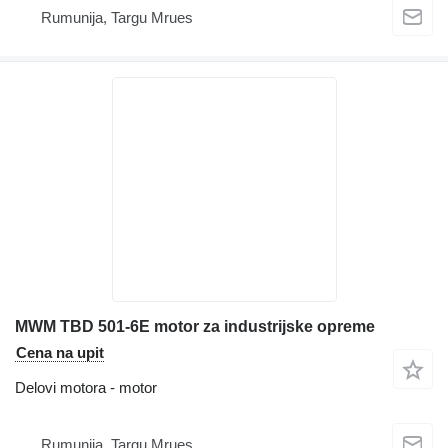
Rumunija, Targu Mrues
MWM TBD 501-6E motor za industrijske opreme
Cena na upit
Delovi motora - motor
Rumunija, Targu Mrues