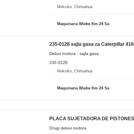
Meksiko, Chihuahua
Maquinaria Wiebe Km 24 Sa
235-0128 sajla gasa za Caterpillar 4
Delovi motora - sajla gasa
235-0128
Meksiko, Chihuahua
Maquinaria Wiebe Km 24 Sa
Drugi delovi motora