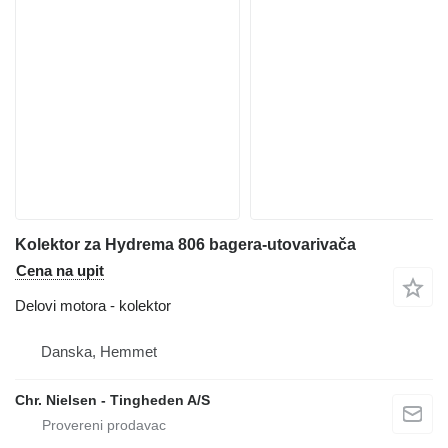
Kolektor za Hydrema 806 bagera-utovarivača
Cena na upit
Delovi motora - kolektor
Danska, Hemmet
Chr. Nielsen - Tingheden A/S