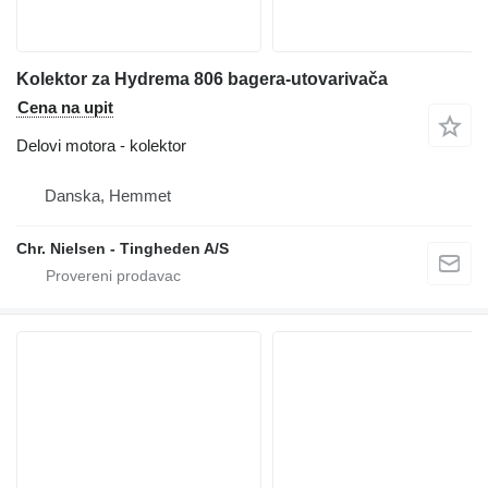
Kolektor za Hydrema 806 bagera-utovarivača
Cena na upit
Delovi motora - kolektor
Danska, Hemmet
Chr. Nielsen - Tingheden A/S