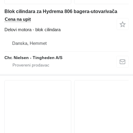
Blok cilindara za Hydrema 806 bagera-utovarivača
Cena na upit
Delovi motora - blok cilindara
Danska, Hemmet
Chr. Nielsen - Tingheden A/S