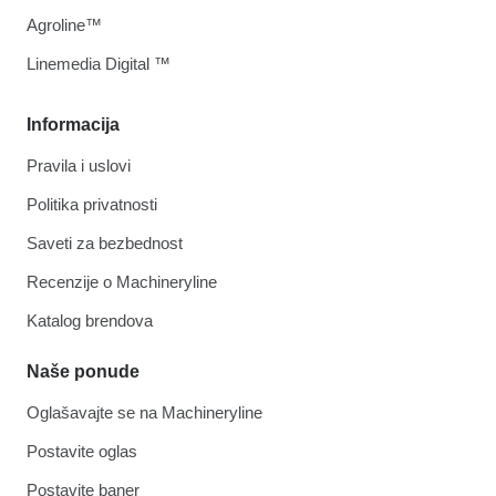
Agroline™
Linemedia Digital ™
Informacija
Pravila i uslovi
Politika privatnosti
Saveti za bezbednost
Recenzije o Machineryline
Katalog brendova
Naše ponude
Oglašavajte se na Machineryline
Postavite oglas
Postavite baner