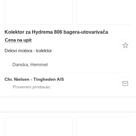
Kolektor za Hydrema 806 bagera-utovarivača
Cena na upit
Delovi motora - kolektor
Danska, Hemmet
Chr. Nielsen - Tingheden A/S