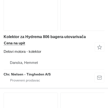
Kolektor za Hydrema 806 bagera-utovarivača
Cena na upit
Delovi motora - kolektor
Danska, Hemmet
Chr. Nielsen - Tingheden A/S