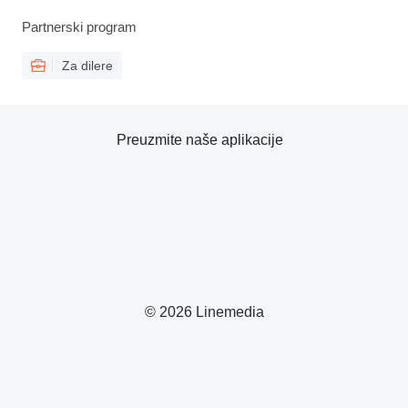
Partnerski program
Za dilere
Preuzmite naše aplikacije
© 2026 Linemedia