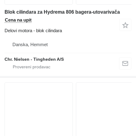
Blok cilindara za Hydrema 806 bagera-utovarivača
Cena na upit
Delovi motora - blok cilindara
Danska, Hemmet
Chr. Nielsen - Tingheden A/S