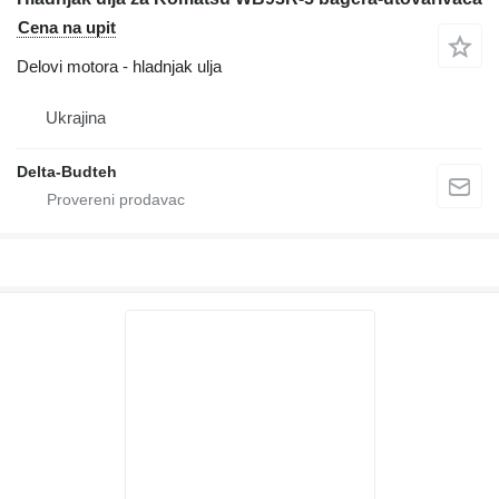
Cena na upit
Delovi motora - hladnjak ulja
Ukrajina
Delta-Budteh