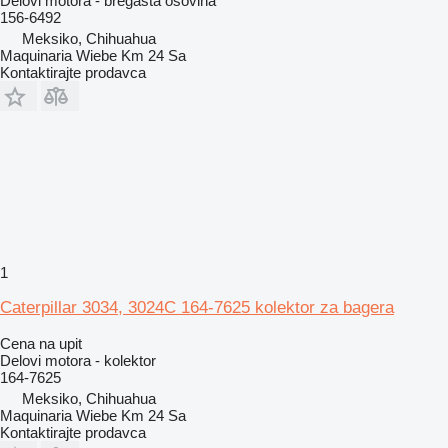
Delovi motora - bregasta osovina
156-6492
Meksiko, Chihuahua
Maquinaria Wiebe Km 24 Sa
Kontaktirajte prodavca
1
Caterpillar 3034, 3024C 164-7625 kolektor za bagera
Cena na upit
Delovi motora - kolektor
164-7625
Meksiko, Chihuahua
Maquinaria Wiebe Km 24 Sa
Kontaktirajte prodavca