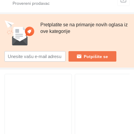
Pretplatite se na primanje novih oglasa iz
ove kategorije
Potpišite se