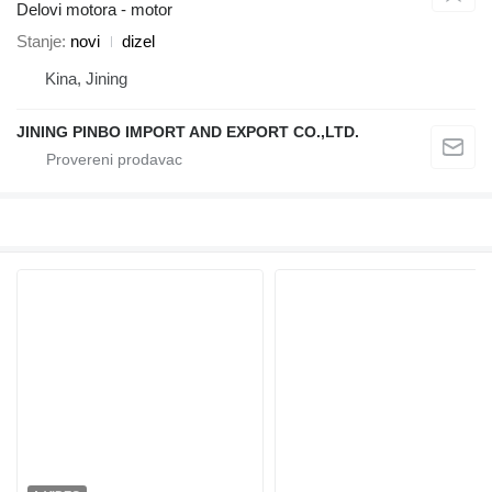
Delovi motora - motor
Stanje
novi
dizel
Kina, Jining
JINING PINBO IMPORT AND EXPORT CO.,LTD.