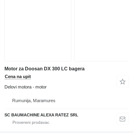
Motor za Doosan DX 300 LC bagera
Cena na upit
Delovi motora - motor
Rumunija, Maramures
SC BAUMACHINE ALEXA RATEZ SRL