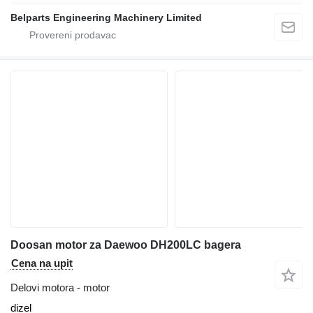
Belparts Engineering Machinery Limited
Doosan motor za Daewoo DH200LC bagera
Cena na upit
Delovi motora - motor
dizel