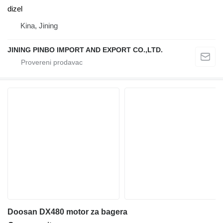
dizel
Kina, Jining
JINING PINBO IMPORT AND EXPORT CO.,LTD.
Doosan DX480 motor za bagera