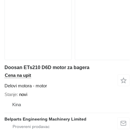
Doosan ETs210 D6D motor za bagera
Cena na upit
Delovi motora - motor
Stanje
novi
Kina
Belparts Engineering Machinery Limited