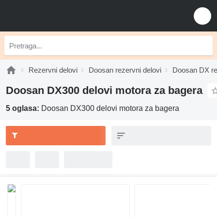
Rezervni delovi
Doosan rezervni delovi
Doosan DX rez
Doosan DX300 delovi motora za bagerа
5 oglasa:
Doosan DX300 delovi motora za bagerа