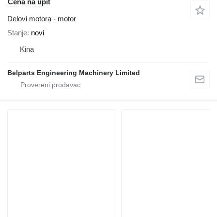
Cena na upit
Delovi motora - motor
Stanje
novi
Kina
Belparts Engineering Machinery Limited