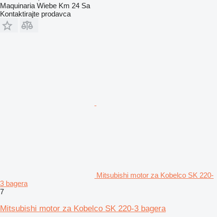
Maquinaria Wiebe Km 24 Sa
Kontaktirajte prodavca
Mitsubishi motor za Kobelco SK 220-
3 bagera
7
Mitsubishi motor za Kobelco SK 220-3 bagera