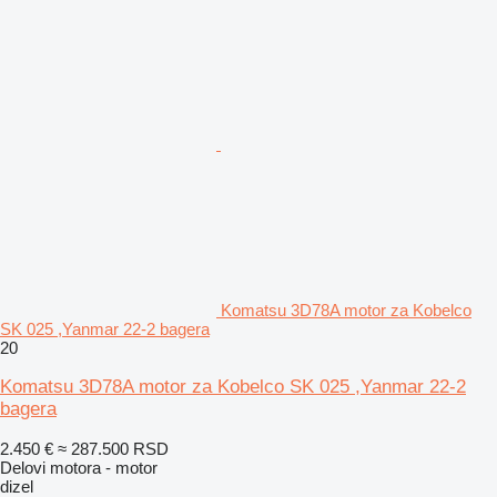
Komatsu 3D78A motor za Kobelco
SK 025 ,Yanmar 22-2 bagera
20
Komatsu 3D78A motor za Kobelco SK 025 ,Yanmar 22-2
bagera
2.450 €
≈ 287.500 RSD
Delovi motora - motor
dizel