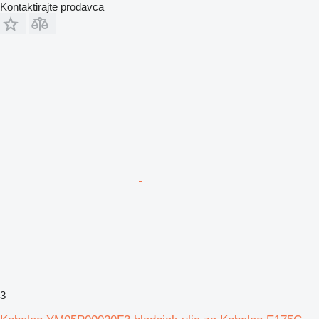
Kontaktirajte prodavca
3