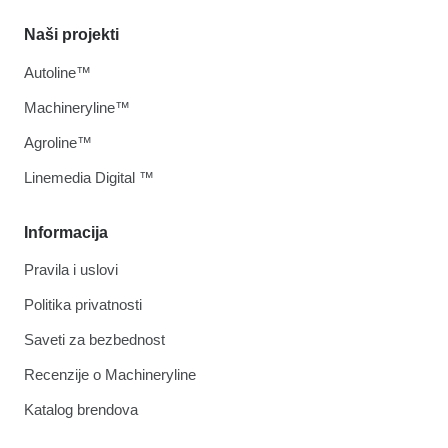
Naši projekti
Autoline™
Machineryline™
Agroline™
Linemedia Digital ™
Informacija
Pravila i uslovi
Politika privatnosti
Saveti za bezbednost
Recenzije o Machineryline
Katalog brendova