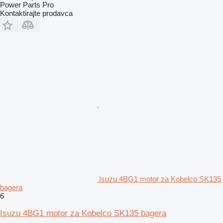
Power Parts Pro
Kontaktirajte prodavca
Isuzu 4BG1 motor za Kobelco SK135
bagera
6
Isuzu 4BG1 motor za Kobelco SK135 bagera