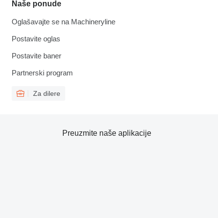
Naše ponude
Oglašavajte se na Machineryline
Postavite oglas
Postavite baner
Partnerski program
Za dilere
Preuzmite naše aplikacije