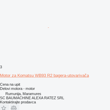
3
Motor za Komatsu WB93 R2 bagera-utovarivača
Cena na upit
Delovi motora - motor
Rumunija, Maramures
SC BAUMACHINE ALEXA RATEZ SRL
Kontaktirajte prodavca