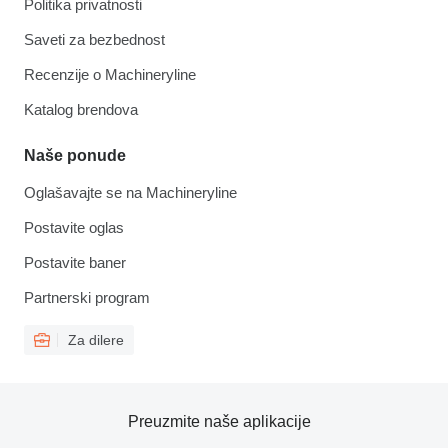
Politika privatnosti
Saveti za bezbednost
Recenzije o Machineryline
Katalog brendova
Naše ponude
Oglašavajte se na Machineryline
Postavite oglas
Postavite baner
Partnerski program
Za dilere
Preuzmite naše aplikacije