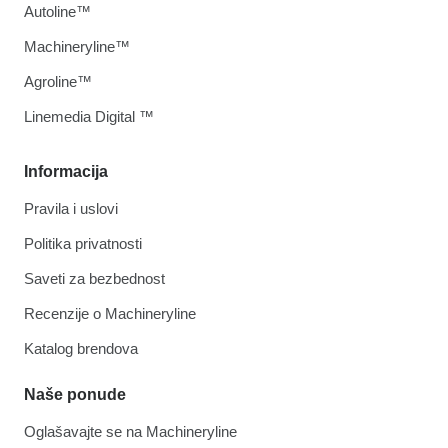
Autoline™
Machineryline™
Agroline™
Linemedia Digital ™
Informacija
Pravila i uslovi
Politika privatnosti
Saveti za bezbednost
Recenzije o Machineryline
Katalog brendova
Naše ponude
Oglašavajte se na Machineryline