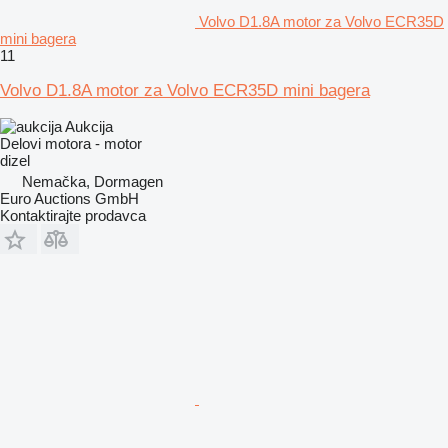
Volvo D1.8A motor za Volvo ECR35D
mini bagera
11
Volvo D1.8A motor za Volvo ECR35D mini bagera
Aukcija
Delovi motora - motor
dizel
Nemačka, Dormagen
Euro Auctions GmbH
Kontaktirajte prodavca