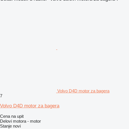
Volvo D4D motor za bagera
7
Volvo D4D motor za bagera
Cena na upit
Delovi motora - motor
Stanje
novi