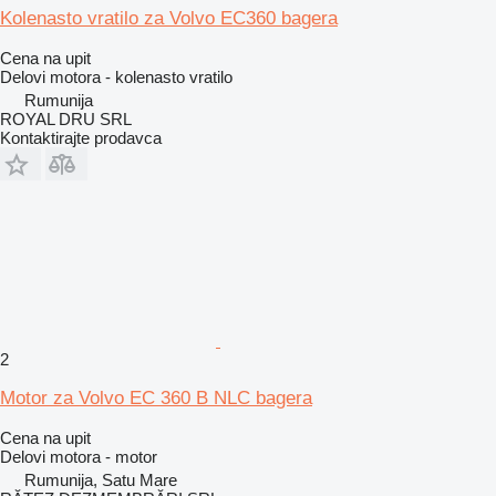
Kolenasto vratilo za Volvo EC360 bagera
Cena na upit
Delovi motora - kolenasto vratilo
Rumunija
ROYAL DRU SRL
Kontaktirajte prodavca
2
Motor za Volvo EC 360 B NLC bagera
Cena na upit
Delovi motora - motor
Rumunija, Satu Mare