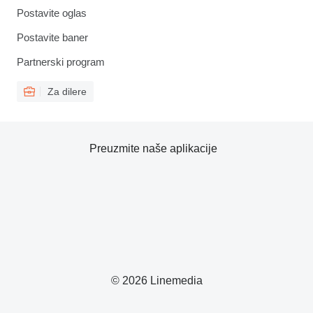
Postavite oglas
Postavite baner
Partnerski program
Za dilere
Preuzmite naše aplikacije
© 2026 Linemedia