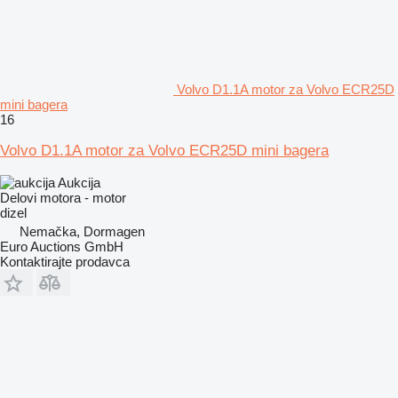
Volvo D1.1A motor za Volvo ECR25D
mini bagera
16
Volvo D1.1A motor za Volvo ECR25D mini bagera
Aukcija
Delovi motora - motor
dizel
Nemačka, Dormagen
Euro Auctions GmbH
Kontaktirajte prodavca