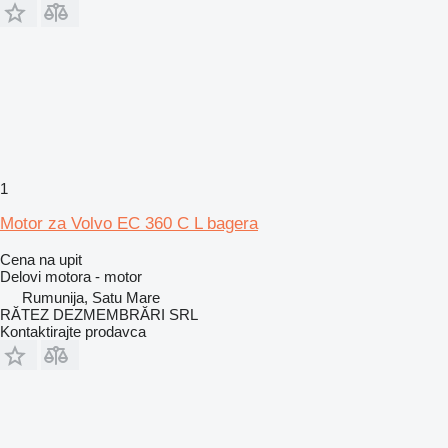
1
Motor za Volvo EC 360 C L bagera
Cena na upit
Delovi motora - motor
Rumunija, Satu Mare
RĂTEZ DEZMEMBRĂRI SRL
Kontaktirajte prodavca