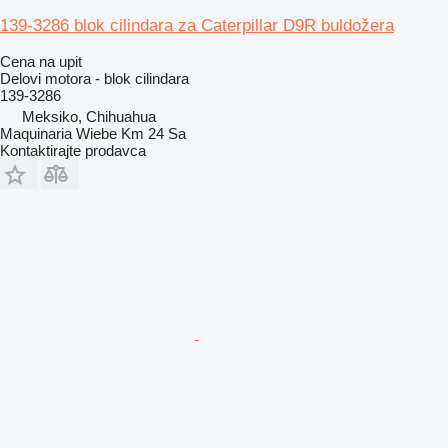
139-3286 blok cilindara za Caterpillar D9R buldožera
Cena na upit
Delovi motora - blok cilindara
139-3286
Meksiko, Chihuahua
Maquinaria Wiebe Km 24 Sa
Kontaktirajte prodavca