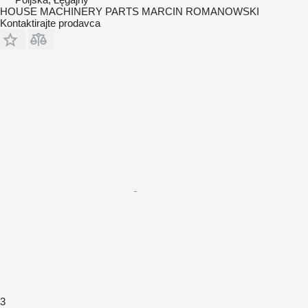
HOUSE MACHINERY PARTS MARCIN ROMANOWSKI
Kontaktirajte prodavca
3