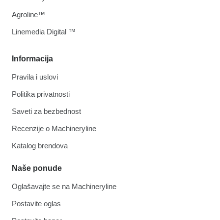
Agroline™
Linemedia Digital ™
Informacija
Pravila i uslovi
Politika privatnosti
Saveti za bezbednost
Recenzije o Machineryline
Katalog brendova
Naše ponude
Oglašavajte se na Machineryline
Postavite oglas