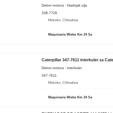
Delovi motora - hladnjak ulja
338-7728
Meksiko, Chihuahua
Maquinaria Wiebe Km 24 Sa
Caterpillar 347-7611 interkuler za Cat
Delovi motora - interkuler
347-7611
Meksiko, Chihuahua
Maquinaria Wiebe Km 24 Sa