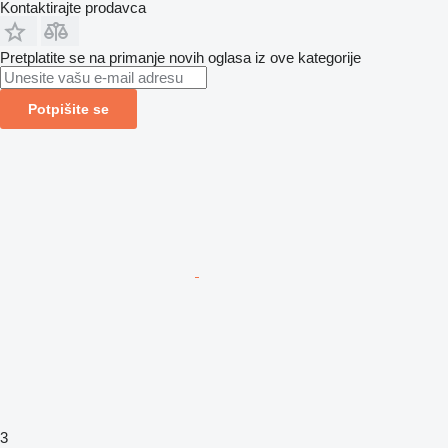
Kontaktirajte prodavca
Pretplatite se na primanje novih oglasa iz ove kategorije
Potpišite se
3