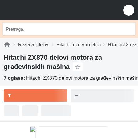
Rezervni delovi
Hitachi rezervni delovi
Hitachi ZX reze
Hitachi ZX870 delovi motora za
građevinskih mašina
7 oglasa:
Hitachi ZX870 delovi motora za građevinskih maši