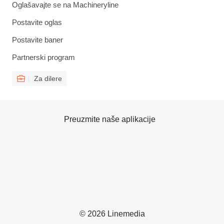
Oglašavajte se na Machineryline
Postavite oglas
Postavite baner
Partnerski program
Za dilere
Preuzmite naše aplikacije
© 2026 Linemedia