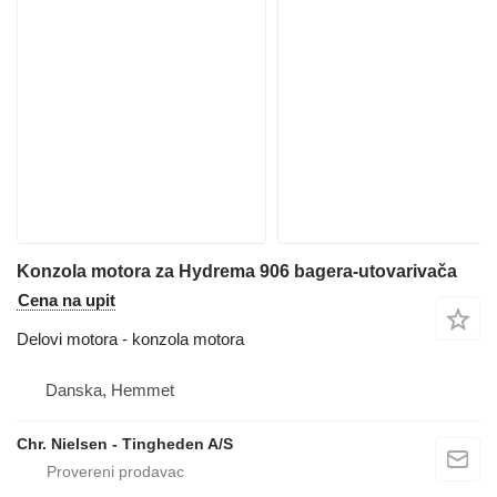
Konzola motora za Hydrema 906 bagera-utovarivača
Cena na upit
Delovi motora - konzola motora
Danska, Hemmet
Chr. Nielsen - Tingheden A/S