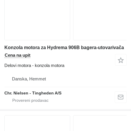
Konzola motora za Hydrema 906B bagera-utovarivača
Cena na upit
Delovi motora - konzola motora
Danska, Hemmet
Chr. Nielsen - Tingheden A/S