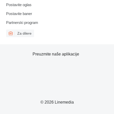
Postavite oglas
Postavite baner
Partnerski program
Za dilere
Preuzmite naše aplikacije
© 2026 Linemedia