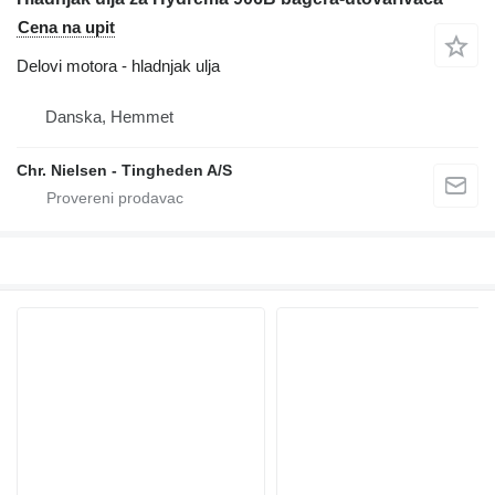
Cena na upit
Delovi motora - hladnjak ulja
Danska, Hemmet
Chr. Nielsen - Tingheden A/S