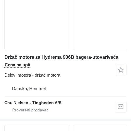
Držač motora za Hydrema 906B bagera-utovarivača
Cena na upit
Delovi motora - držač motora
Danska, Hemmet
Chr. Nielsen - Tingheden A/S