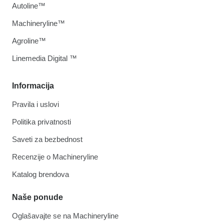
Autoline™
Machineryline™
Agroline™
Linemedia Digital ™
Informacija
Pravila i uslovi
Politika privatnosti
Saveti za bezbednost
Recenzije o Machineryline
Katalog brendova
Naše ponude
Oglašavajte se na Machineryline