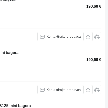
190,60 €
Kontaktirajte prodavca
ini bagera
190,60 €
Kontaktirajte prodavca
B125 mini bagera