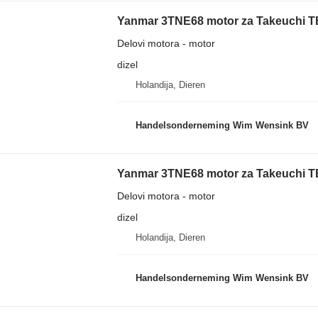
Yanmar 3TNE68 motor za Takeuchi TB
Delovi motora - motor
dizel
Holandija, Dieren
Handelsonderneming Wim Wensink BV
Yanmar 3TNE68 motor za Takeuchi TB
Delovi motora - motor
dizel
Holandija, Dieren
Handelsonderneming Wim Wensink BV