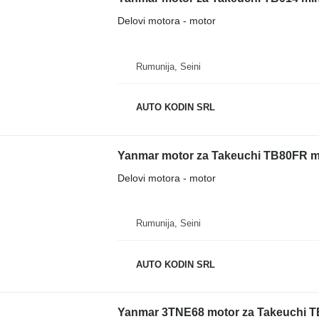
Delovi motora - motor
Rumunija, Seini
AUTO KODIN SRL
Yanmar motor za Takeuchi TB80FR m
Delovi motora - motor
Rumunija, Seini
AUTO KODIN SRL
Yanmar 3TNE68 motor za Takeuchi T