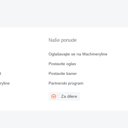
Naše ponude
Oglašavajte se na Machineryline
Postavite oglas
t
Postavite baner
ryline
Partnerski program
Za dilere