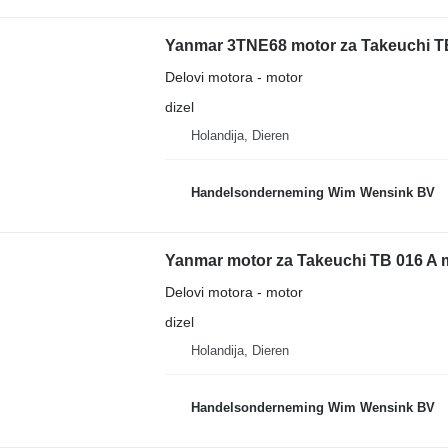
Yanmar 3TNE68 motor za Takeuchi TB
Delovi motora - motor
dizel
Holandija, Dieren
Handelsonderneming Wim Wensink BV
Yanmar motor za Takeuchi TB 016 A 
Delovi motora - motor
dizel
Holandija, Dieren
Handelsonderneming Wim Wensink BV