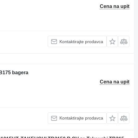
Cena na upit
Kontaktirajte prodavca
B175 bagera
Cena na upit
Kontaktirajte prodavca