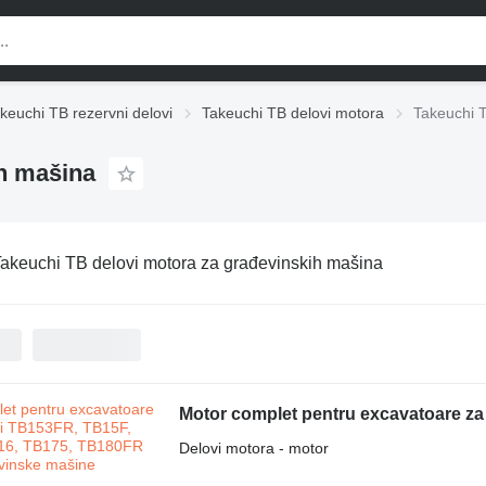
keuchi TB rezervni delovi
Takeuchi TB delovi motora
Takeuchi T
ih mašina
akeuchi TB delovi motora za građevinskih mašina
Delovi motora - motor