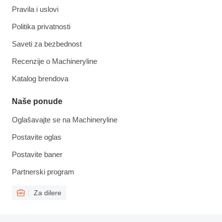
Pravila i uslovi
Politika privatnosti
Saveti za bezbednost
Recenzije o Machineryline
Katalog brendova
Naše ponude
Oglašavajte se na Machineryline
Postavite oglas
Postavite baner
Partnerski program
Za dilere