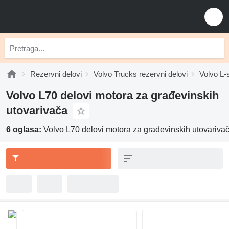
Rezervni delovi
Volvo Trucks rezervni delovi
Volvo L-s
Volvo L70 delovi motora za građevinskih
utovarivača
6 oglasa:
Volvo L70 delovi motora za građevinskih utovariva