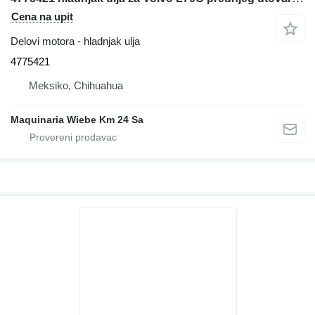
Cena na upit
Delovi motora - hladnjak ulja
4775421
Meksiko, Chihuahua
Maquinaria Wiebe Km 24 Sa