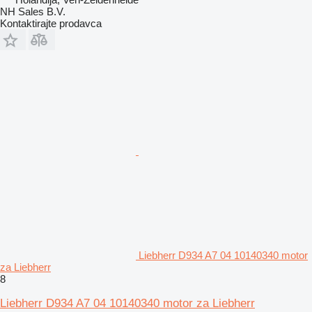
NH Sales B.V.
Kontaktirajte prodavca
Liebherr D934 A7 04 10140340 motor
za Liebherr
8
Liebherr D934 A7 04 10140340 motor za Liebherr