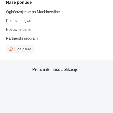
Naše ponude
Oglašavajte se na Machineryline
Postavite oglas
Postavite baner
Partnerski program
Za dilere
Preuzmite naše aplikacije