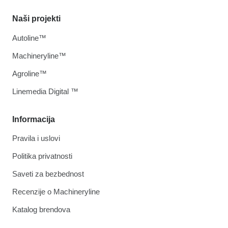
Naši projekti
Autoline™
Machineryline™
Agroline™
Linemedia Digital ™
Informacija
Pravila i uslovi
Politika privatnosti
Saveti za bezbednost
Recenzije o Machineryline
Katalog brendova