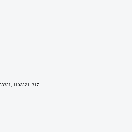
03321, 1103321, 317...