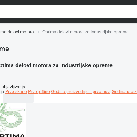
ima delovi motora
Optima delovi motora za industrijske opreme
eme
ptima delovi motora za industrijske opreme
objavljivanja
ja
Prvo skupe
Prvo jeftine
Godina proizvodnje - prvo novi
Godina proiz