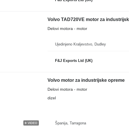
Volvo TAD720VE motor za industrijs
Delovi motora - motor
Ujedinjeno Kraljevstvo, Dudley
F&J Exports Ltd (UK)
Volvo motor za industrijske opreme
Delovi motora - motor
dizel
Španija, Tarragona
VIDEO