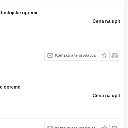
dustrijske opreme
Cena na upit
Kontaktirajte prodavca
ke opreme
Cena na upit