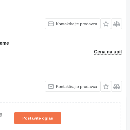
Kontaktirajte prodavca
reme
Cena na upit
Kontaktirajte prodavca
?
Postavite oglas