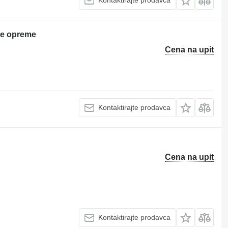
Kontaktirajte prodavca
ke opreme
Cena na upit
Kontaktirajte prodavca
Cena na upit
Kontaktirajte prodavca