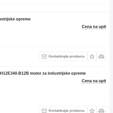
strijske opreme
Cena na upit
Kontaktirajte prodavca
2E340-B12B motor za industrijske opreme
Cena na upit
Kontaktirajte prodavca