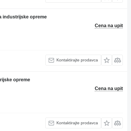
industrijske opreme
Cena na upit
Kontaktirajte prodavca
rijske opreme
Cena na upit
Kontaktirajte prodavca