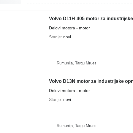
Volvo D11H-405 motor za industrijsk
Delovi motora - motor
Stanje
novi
Rumunija, Targu Mrues
Volvo D13N motor za industrijske op
Delovi motora - motor
Stanje
novi
Rumunija, Targu Mrues