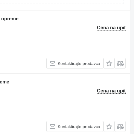
e opreme
Cena na upit
Kontaktirajte prodavca
reme
Cena na upit
Kontaktirajte prodavca