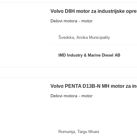
Volvo D8H motor za industrijske opr
Delovi motora - motor
Švedska, Arvika Municipality
IMD Industry & Marine Diesel AB
Volvo PENTA D13B-N MH motor za in
Delovi motora - motor
Rumunija, Targu Mrues