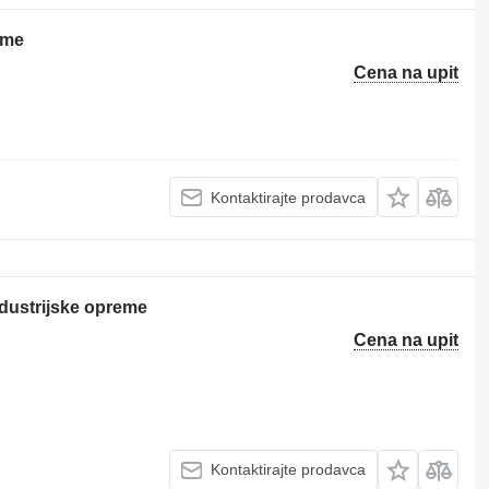
eme
Cena na upit
Kontaktirajte prodavca
dustrijske opreme
Cena na upit
Kontaktirajte prodavca