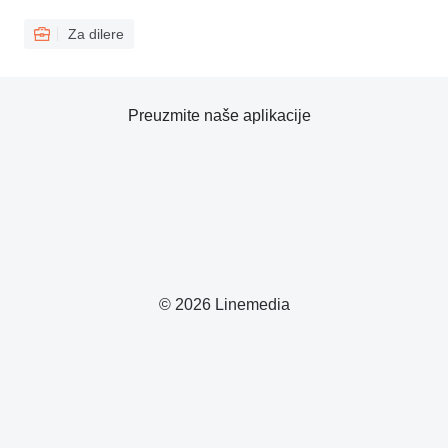
Za dilere
Preuzmite naše aplikacije
© 2026 Linemedia