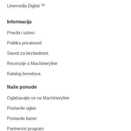
Linemedia Digital ™
Informacija
Pravila i uslovi
Politika privatnosti
Saveti za bezbednost
Recenzije o Machineryline
Katalog brendova
Naše ponude
Oglašavajte se na Machineryline
Postavite oglas
Postavite baner
Partnerski program