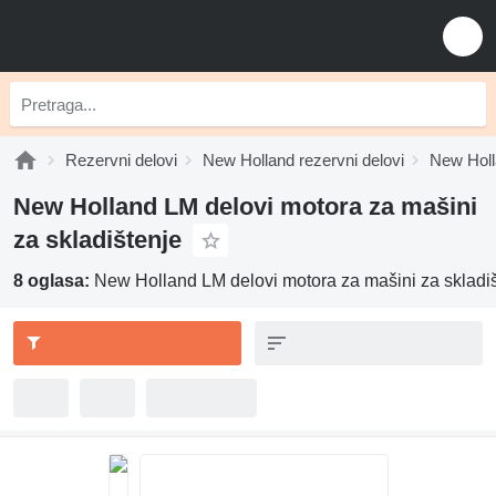
Rezervni delovi
New Holland rezervni delovi
New Holl
New Holland LM delovi motora za mašini
za skladištenje
8 oglasa:
New Holland LM delovi motora za mašini za skladi