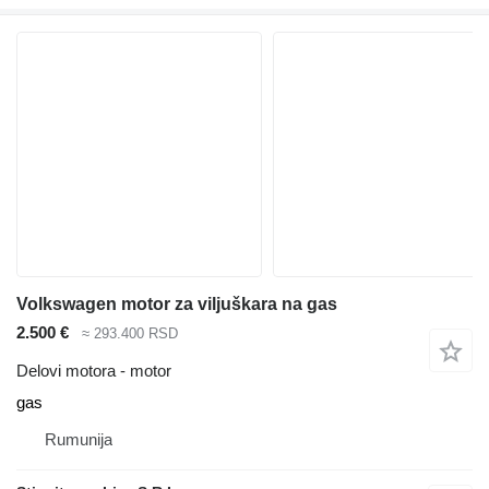
Volkswagen motor za viljuškara na gas
2.500 €
≈ 293.400 RSD
Delovi motora - motor
gas
Rumunija