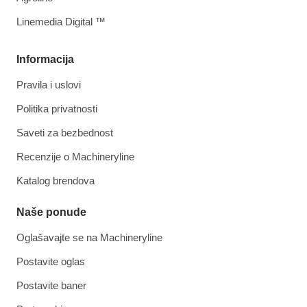
Linemedia Digital ™
Informacija
Pravila i uslovi
Politika privatnosti
Saveti za bezbednost
Recenzije o Machineryline
Katalog brendova
Naše ponude
Oglašavajte se na Machineryline
Postavite oglas
Postavite baner