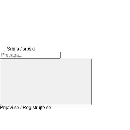
Srbija / srpski
Prijavi se / Registrujte se