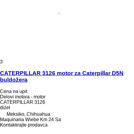
3
CATERPILLAR 3126 motor za Caterpillar D5N
buldožera
Cena na upit
Delovi motora - motor
CATERPILLAR 3126
dizel
Meksiko, Chihuahua
Maquinaria Wiebe Km 24 Sa
Kontaktirajte prodavca