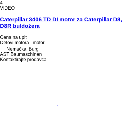
4
VIDEO
Caterpillar 3406 TD DI motor za Caterpillar D8,
D8R buldožera
Cena na upit
Delovi motora - motor
Nemačka, Burg
AST Baumaschinen
Kontaktirajte prodavca