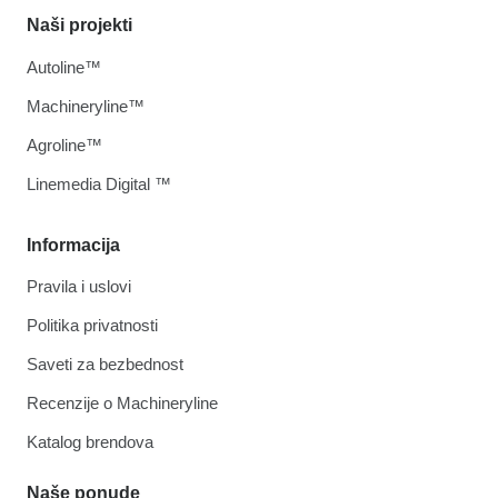
Naši projekti
Autoline™
Machineryline™
Agroline™
Linemedia Digital ™
Informacija
Pravila i uslovi
Politika privatnosti
Saveti za bezbednost
Recenzije o Machineryline
Katalog brendova
Naše ponude