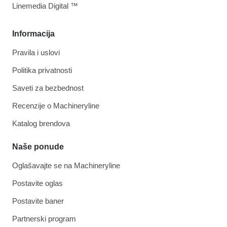
Linemedia Digital ™
Informacija
Pravila i uslovi
Politika privatnosti
Saveti za bezbednost
Recenzije o Machineryline
Katalog brendova
Naše ponude
Oglašavajte se na Machineryline
Postavite oglas
Postavite baner
Partnerski program