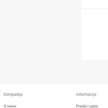
Kompanija
Informacija
O nama
Pravila i uslovi