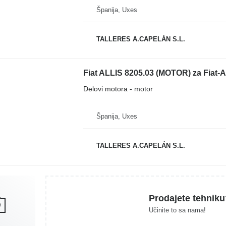
Španija, Uxes
TALLERES A.CAPELÁN S.L.
Fiat ALLIS 8205.03 (MOTOR) za Fiat-A
Delovi motora - motor
Španija, Uxes
TALLERES A.CAPELÁN S.L.
Prodajete tehniku
Učinite to sa nama!