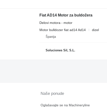
Fiat AD14 Motor za buldožera
Delovi motora - motor
Motor bulldozer fiat ad14 Ad14
dizel
Španija
Soluciones Sil, S.L.
Naše ponude
Oglašavajte se na Machineryline