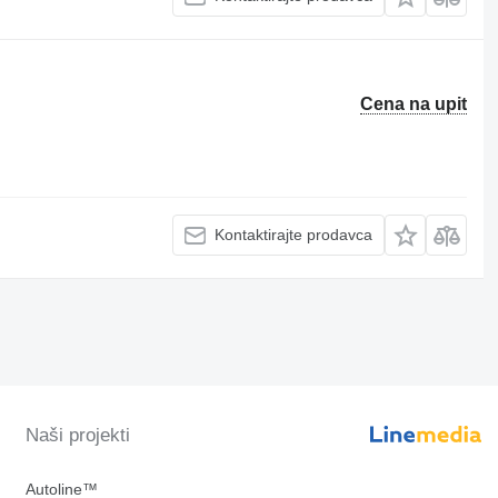
Cena na upit
Kontaktirajte prodavca
Naši projekti
Autoline™