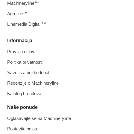
Machineryline™
Agroline™
Linemedia Digital ™
Informacija
Pravila i uslovi
Politika privatnosti
Saveti za bezbednost
Recenzije o Machineryline
Katalog brendova
Naše ponude
Oglašavajte se na Machineryline
Postavite oglas