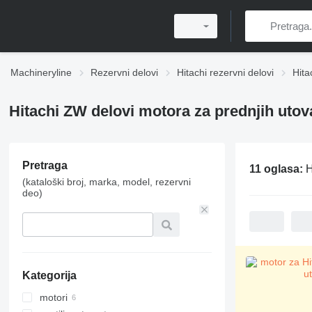
Machineryline
Rezervni delovi
Hitachi rezervni delovi
Hita
Hitachi ZW delovi motora za prednjih utov
Pretraga
11 oglasa:
H
(kataloški broj, marka, model, rezervni
deo)
Kategorija
motori