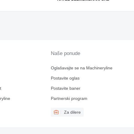
Naše ponude
Oglašavajte se na Machineryline
Postavite oglas
t
Postavite baner
ryline
Partnerski program
Za dilere