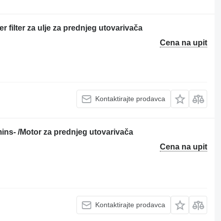
 filter za ulje za prednjeg utovarivača
Cena na upit
Kontaktirajte prodavca
s- /Motor za prednjeg utovarivača
Cena na upit
Kontaktirajte prodavca