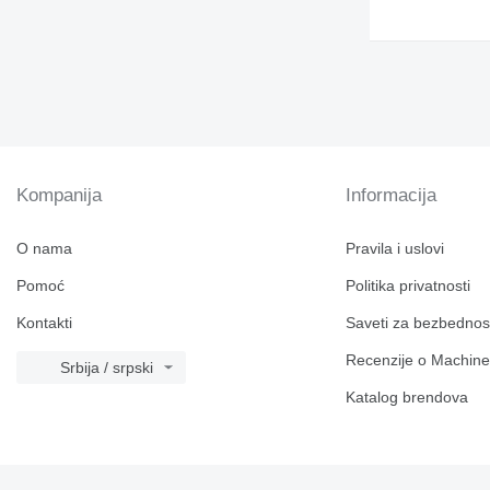
Kompanija
Informacija
O nama
Pravila i uslovi
Pomoć
Politika privatnosti
Kontakti
Saveti za bezbednos
Recenzije o Machine
Srbija / srpski
Katalog brendova