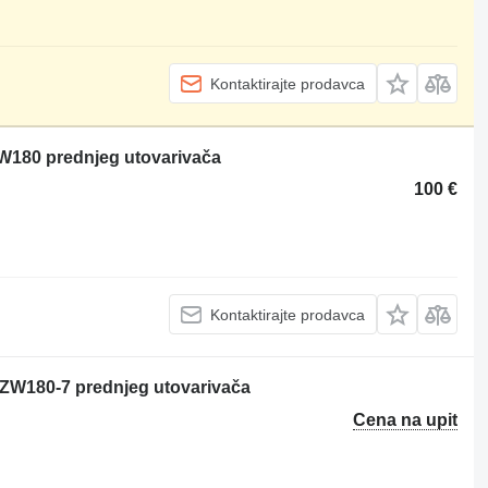
Kontaktirajte prodavca
W180 prednjeg utovarivača
100 €
Kontaktirajte prodavca
 ZW180-7 prednjeg utovarivača
Cena na upit