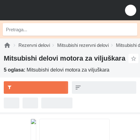
Rezervni delovi
Mitsubishi rezervni delovi
Mitsubishi 
Mitsubishi delovi motora za viljuškara
5 oglasa:
Mitsubishi delovi motora za viljuškara