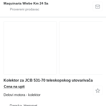
Maquinaria Wiebe Km 24 Sa
Kolektor za JCB 531-70 teleskopskog utovarivača
Cena na upit
Delovi motora - kolektor
Danska, Hemmet