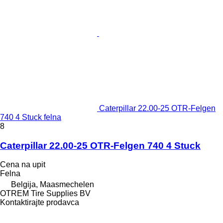
Caterpillar 22.00-25 OTR-Felgen
740 4 Stuck felna
8
Caterpillar 22.00-25 OTR-Felgen 740 4 Stuck
Cena na upit
Felna
Belgija, Maasmechelen
OTREM Tire Supplies BV
Kontaktirajte prodavca