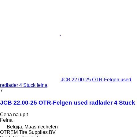
JCB 22.00-25 OTR-Felgen used
radlader 4 Stuck felna
7
JCB 22.00-25 OTR-Felgen used radlader 4 Stuck
Cena na upit
Felna
Belgija, Maasmechelen
OTREM Tire Supplies BV