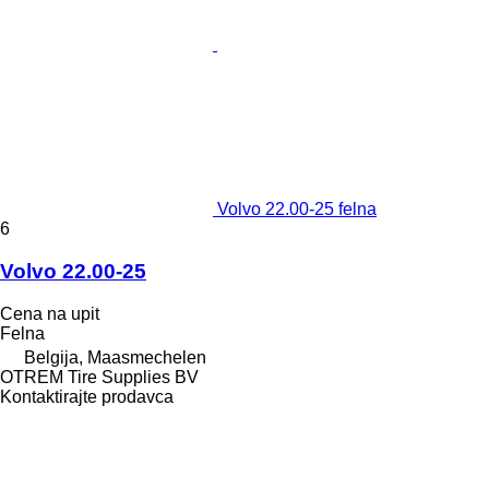
Volvo 22.00-25 felna
6
Volvo 22.00-25
Cena na upit
Felna
Belgija, Maasmechelen
OTREM Tire Supplies BV
Kontaktirajte prodavca