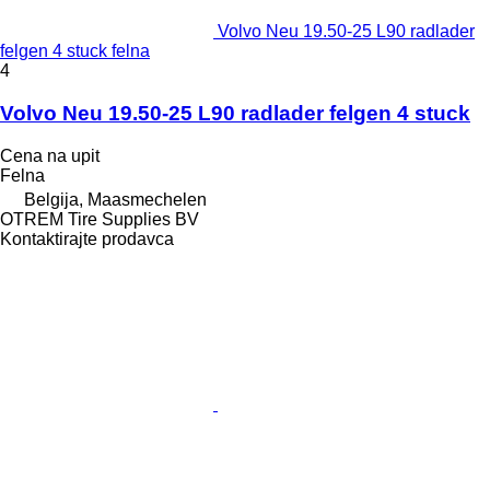
Volvo Neu 19.50-25 L90 radlader
felgen 4 stuck felna
4
Volvo Neu 19.50-25 L90 radlader felgen 4 stuck
Cena na upit
Felna
Belgija, Maasmechelen
OTREM Tire Supplies BV
Kontaktirajte prodavca