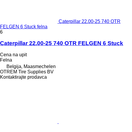
Caterpillar 22.00-25 740 OTR
FELGEN 6 Stuck felna
6
Caterpillar 22.00-25 740 OTR FELGEN 6 Stuck
Cena na upit
Felna
Belgija, Maasmechelen
OTREM Tire Supplies BV
Kontaktirajte prodavca