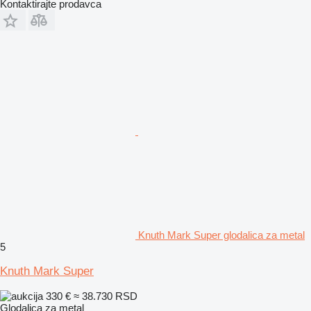
Kontaktirajte prodavca
Knuth Mark Super glodalica za metal
5
Knuth Mark Super
330 €
≈ 38.730 RSD
Glodalica za metal