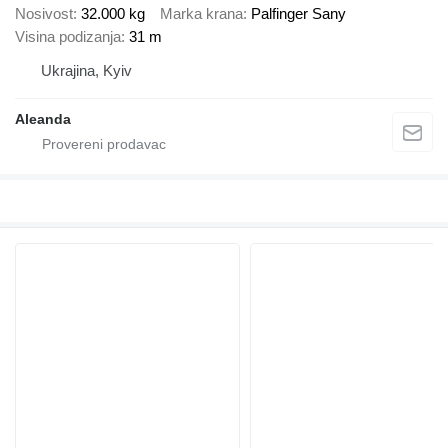
Nosivost
32.000 kg
Marka krana
Palfinger Sany
Visina podizanja
31 m
Ukrajina, Kyiv
Aleanda