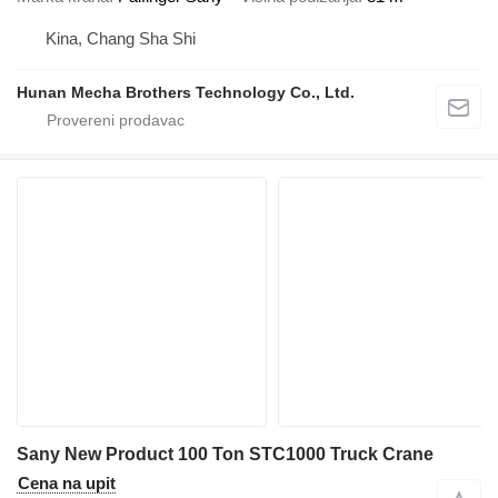
Kina, Chang Sha Shi
Hunan Mecha Brothers Technology Co., Ltd.
Sany New Product 100 Ton STC1000 Truck Crane
Cena na upit