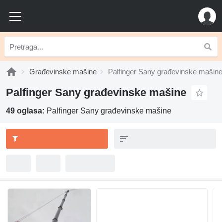
Građevinske mašine
Palfinger Sany građevinske mašin
Palfinger Sany građevinske mašine
49 oglasa:
Palfinger Sany građevinske mašine