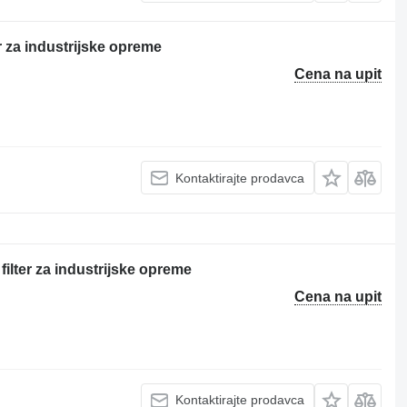
r za industrijske opreme
Cena na upit
Kontaktirajte prodavca
ilter za industrijske opreme
Cena na upit
Kontaktirajte prodavca