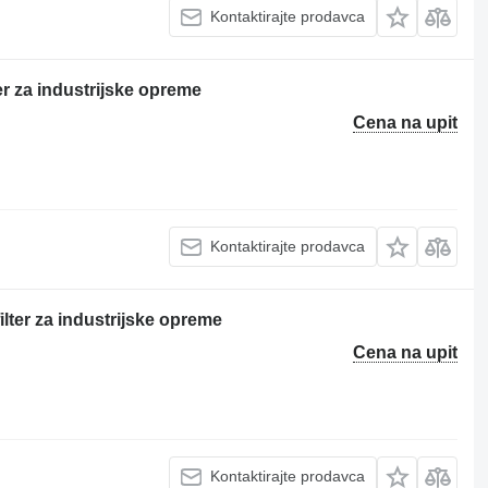
Kontaktirajte prodavca
er za industrijske opreme
Cena na upit
Kontaktirajte prodavca
lter za industrijske opreme
Cena na upit
Kontaktirajte prodavca