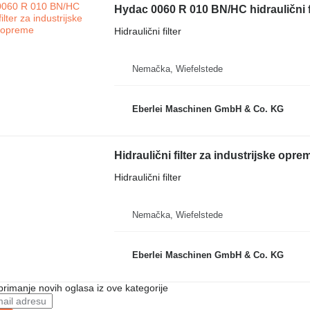
Hydac 0060 R 010 BN/HC hidraulični fi
Hidraulični filter
Nemačka, Wiefelstede
Eberlei Maschinen GmbH & Co. KG
Hidraulični filter za industrijske opre
Hidraulični filter
Nemačka, Wiefelstede
Eberlei Maschinen GmbH & Co. KG
 primanje novih oglasa iz ove kategorije