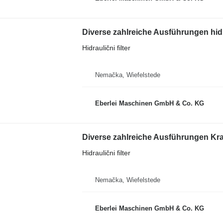
Diverse zahlreiche Ausführungen hidra
Hidraulični filter
Nemačka, Wiefelstede
Eberlei Maschinen GmbH & Co. KG
Hidraulični filter
Nemačka, Wiefelstede
Eberlei Maschinen GmbH & Co. KG