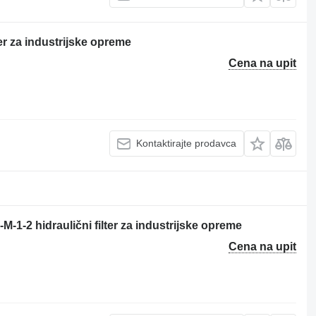
er za industrijske opreme
Cena na upit
Kontaktirajte prodavca
-1-2 hidraulični filter za industrijske opreme
Cena na upit