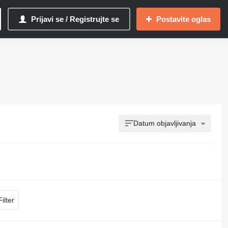
Prijavi se / Registrujte se
Postavite oglas
Datum objavljivanja