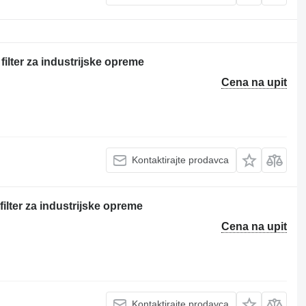
ilter za industrijske opreme
Cena na upit
Kontaktirajte prodavca
filter za industrijske opreme
Cena na upit
Kontaktirajte prodavca