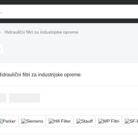
Hidraulični filtri za industrijske opreme
idraulični filtri za industrijske opreme