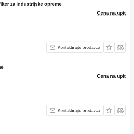
lter za industrijske opreme
Cena na upit
Kontaktirajte prodavca
me
Cena na upit
Kontaktirajte prodavca