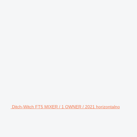
Ditch-Witch FT5 MIXER / 1 OWNER / 2021 horizontalno