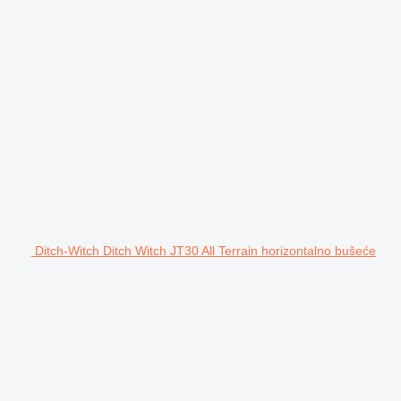
Ditch-Witch Ditch Witch JT30 All Terrain horizontalno bušeće