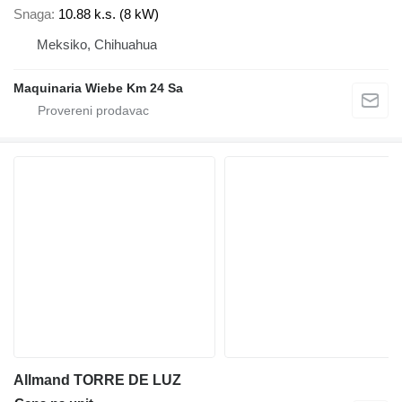
Snaga
10.88 k.s. (8 kW)
Meksiko, Chihuahua
Maquinaria Wiebe Km 24 Sa
Allmand TORRE DE LUZ