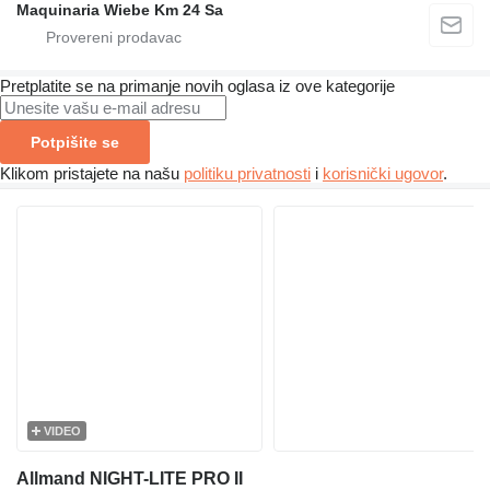
Maquinaria Wiebe Km 24 Sa
Pretplatite se na primanje novih oglasa iz ove kategorije
Potpišite se
Klikom pristajete na našu
politiku privatnosti
i
korisnički ugovor
.
VIDEO
Allmand NIGHT-LITE PRO II