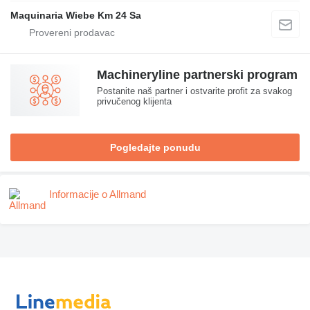
Maquinaria Wiebe Km 24 Sa
Machineryline partnerski program
Postanite naš partner i ostvarite profit za svakog
privučenog klijenta
Pogledajte ponudu
Informacije o Allmand