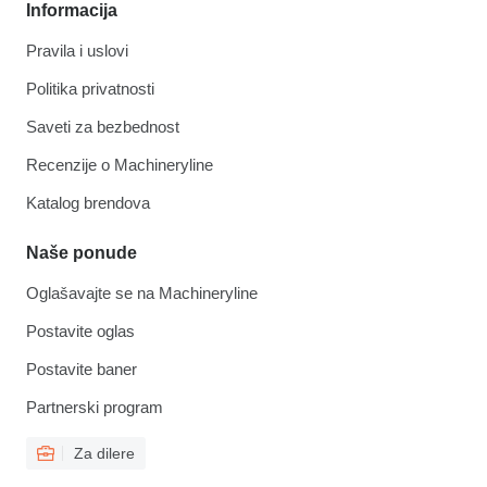
Informacija
Pravila i uslovi
Politika privatnosti
Saveti za bezbednost
Recenzije o Machineryline
Katalog brendova
Naše ponude
Oglašavajte se na Machineryline
Postavite oglas
Postavite baner
Partnerski program
Za dilere