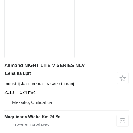
Allmand NIGHT-LITE V-SERIES NLV
Cena na upit
Industrijska oprema - rasvetni toranj
2019
924 m/č
Meksiko, Chihuahua
Maquinaria Wiebe Km 24 Sa