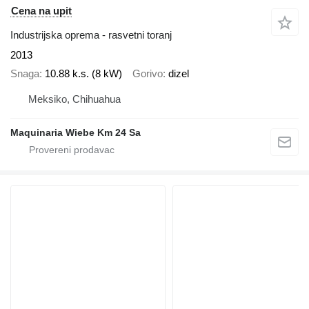
Cena na upit
Industrijska oprema - rasvetni toranj
2013
Snaga
10.88 k.s. (8 kW)
Gorivo
dizel
Meksiko, Chihuahua
Maquinaria Wiebe Km 24 Sa