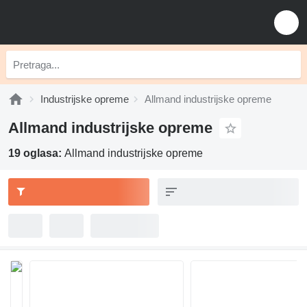
Industrijske opreme
Allmand industrijske opreme
Allmand industrijske opreme
19 oglasa:
Allmand industrijske opreme