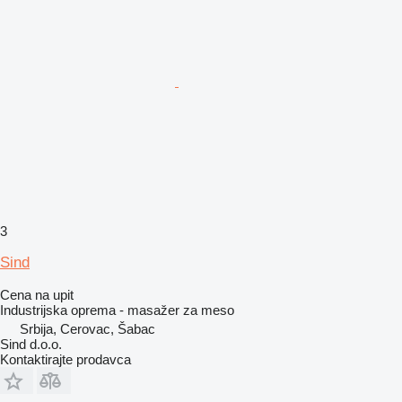
3
Sind
Cena na upit
Industrijska oprema - masažer za meso
Srbija, Cerovac, Šabac
Sind d.o.o.
Kontaktirajte prodavca