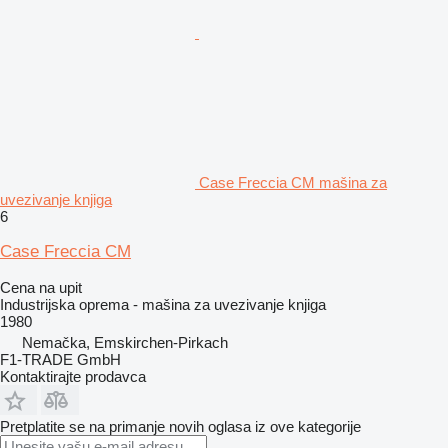
Case Freccia CM mašina za
uvezivanje knjiga
6
Case Freccia CM
Cena na upit
Industrijska oprema - mašina za uvezivanje knjiga
1980
Nemačka, Emskirchen-Pirkach
F1-TRADE GmbH
Kontaktirajte prodavca
Pretplatite se na primanje novih oglasa iz ove kategorije