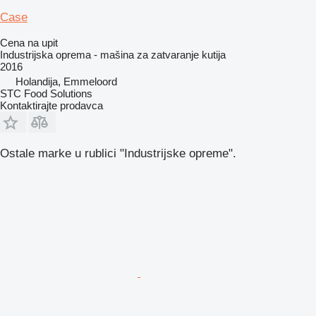
Case
Cena na upit
Industrijska oprema - mašina za zatvaranje kutija
2016
Holandija, Emmeloord
STC Food Solutions
Kontaktirajte prodavca
Ostale marke u rublici "Industrijske opreme".