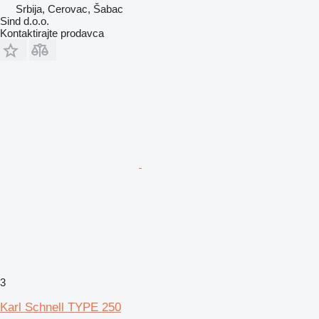
Srbija, Cerovac, Šabac
Sind d.o.o.
Kontaktirajte prodavca
3
Karl Schnell TYPE 250