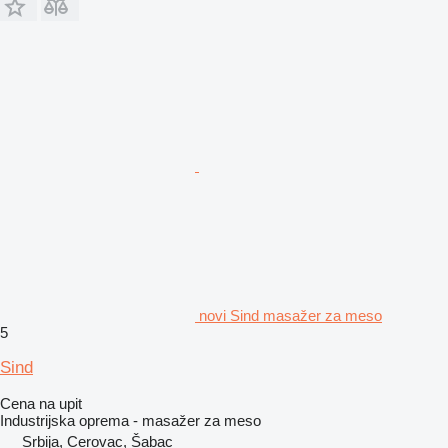
novi Sind masažer za meso
5
Sind
Cena na upit
Industrijska oprema - masažer za meso
Srbija, Cerovac, Šabac