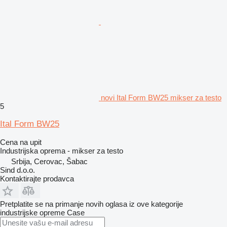
novi Ital Form BW25 mikser za testo
5
Ital Form BW25
Cena na upit
Industrijska oprema - mikser za testo
Srbija, Cerovac, Šabac
Sind d.o.o.
Kontaktirajte prodavca
Pretplatite se na primanje novih oglasa iz ove kategorije
industrijske opreme
Case