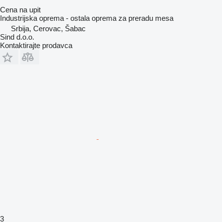
Cena na upit
Industrijska oprema - ostala oprema za preradu mesa
Srbija, Cerovac, Šabac
Sind d.o.o.
Kontaktirajte prodavca
3