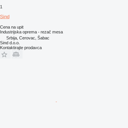
1
Sind
Cena na upit
Industrijska oprema - rezač mesa
Srbija, Cerovac, Šabac
Sind d.o.o.
Kontaktirajte prodavca