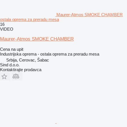
Maurer-Atmos SMOKE CHAMBER
ostala oprema za preradu mesa
16
VIDEO
Maurer-Atmos SMOKE CHAMBER
Cena na upit
Industrijska oprema - ostala oprema za preradu mesa
Srbija, Cerovac, Šabac
Sind d.o.o.
Kontaktirajte prodavca