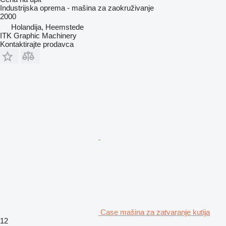
Industrijska oprema - mašina za zaokruživanje
2000
Holandija, Heemstede
ITK Graphic Machinery
Kontaktirajte prodavca
Case mašina za zatvaranje kutija
12