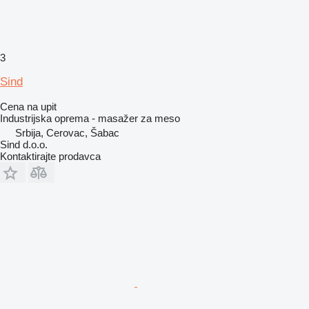
3
Sind
Cena na upit
Industrijska oprema - masažer za meso
Srbija, Cerovac, Šabac
Sind d.o.o.
Kontaktirajte prodavca