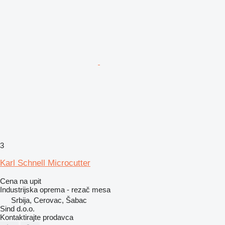
3
Karl Schnell Microcutter
Cena na upit
Industrijska oprema - rezač mesa
Srbija, Cerovac, Šabac
Sind d.o.o.
Kontaktirajte prodavca