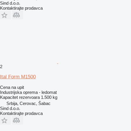
Sind d.o.o.
Kontaktirajte prodavca
2
Ital Form M1500
Cena na upit
Industrijska oprema - ledomat
Kapacitet rezervoara
1.500 kg
Srbija, Cerovac, Šabac
Sind d.o.o.
Kontaktirajte prodavca