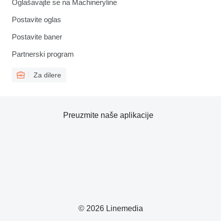
Oglašavajte se na Machineryline
Postavite oglas
Postavite baner
Partnerski program
Za dilere
Preuzmite naše aplikacije
© 2026 Linemedia