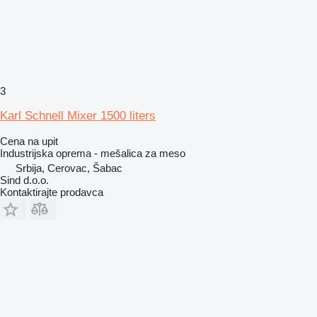
3
Karl Schnell Mixer 1500 liters
Cena na upit
Industrijska oprema - mešalica za meso
Srbija, Cerovac, Šabac
Sind d.o.o.
Kontaktirajte prodavca