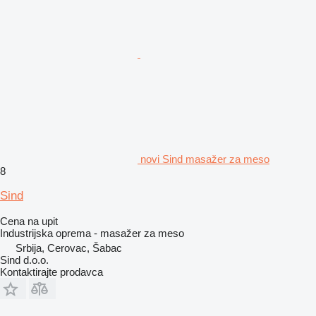
novi Sind masažer za meso
8
Sind
Cena na upit
Industrijska oprema - masažer za meso
Srbija, Cerovac, Šabac
Sind d.o.o.
Kontaktirajte prodavca