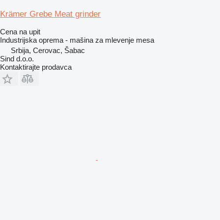
Krämer Grebe Meat grinder
Cena na upit
Industrijska oprema - mašina za mlevenje mesa
Srbija, Cerovac, Šabac
Sind d.o.o.
Kontaktirajte prodavca