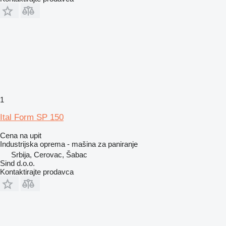
1
Ital Form SP 150
Cena na upit
Industrijska oprema - mašina za paniranje
Srbija, Cerovac, Šabac
Sind d.o.o.
Kontaktirajte prodavca