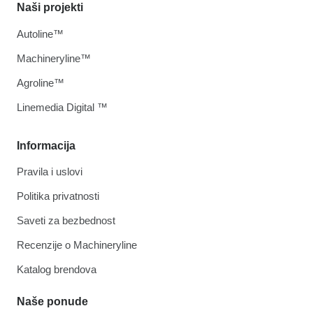
Naši projekti
Autoline™
Machineryline™
Agroline™
Linemedia Digital ™
Informacija
Pravila i uslovi
Politika privatnosti
Saveti za bezbednost
Recenzije o Machineryline
Katalog brendova
Naše ponude