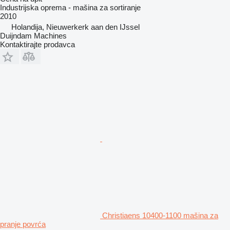
Industrijska oprema - mašina za sortiranje
2010
Holandija, Nieuwerkerk aan den IJssel
Duijndam Machines
Kontaktirajte prodavca
Christiaens 10400-1100 mašina za
pranje povrća