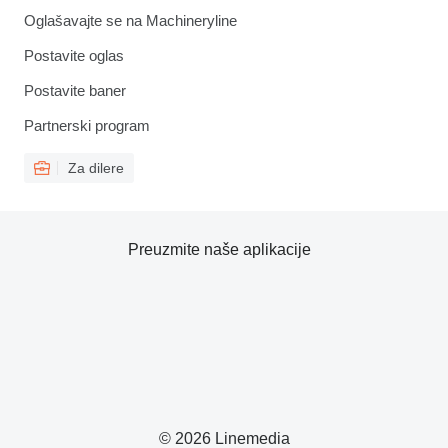
Oglašavajte se na Machineryline
Postavite oglas
Postavite baner
Partnerski program
Za dilere
Preuzmite naše aplikacije
© 2026 Linemedia