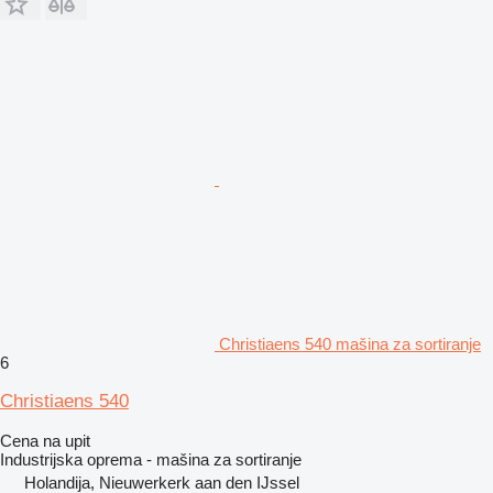
Christiaens 540 mašina za sortiranje
6
Christiaens 540
Cena na upit
Industrijska oprema - mašina za sortiranje
Holandija, Nieuwerkerk aan den IJssel