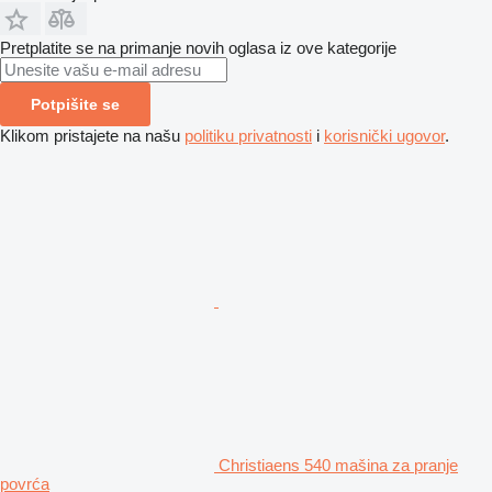
Pretplatite se na primanje novih oglasa iz ove kategorije
Potpišite se
Klikom pristajete na našu
politiku privatnosti
i
korisnički ugovor
.
Christiaens 540 mašina za pranje
povrća