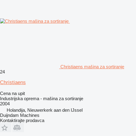
Christiaens mašina za sortiranje
24
Christiaens
Cena na upit
Industrijska oprema - mašina za sortiranje
2004
Holandija, Nieuwerkerk aan den IJssel
Duijndam Machines
Kontaktirajte prodavca