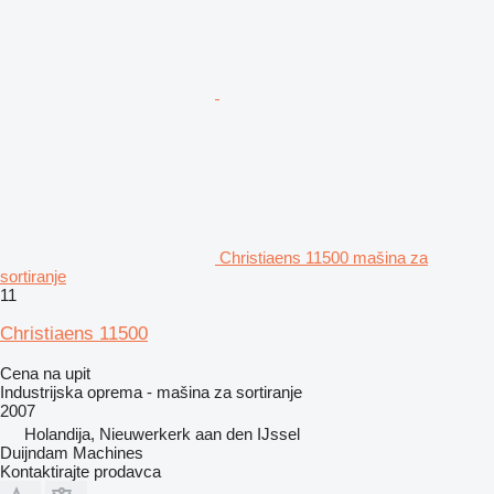
Christiaens 11500 mašina za
sortiranje
11
Christiaens 11500
Cena na upit
Industrijska oprema - mašina za sortiranje
2007
Holandija, Nieuwerkerk aan den IJssel
Duijndam Machines
Kontaktirajte prodavca