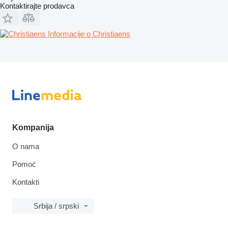
Kontaktirajte prodavca
Informacije o Christiaens
Kompanija
O nama
Pomoć
Kontakti
Srbija / srpski