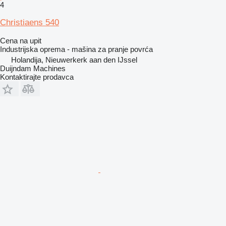
4
Christiaens 540
Cena na upit
Industrijska oprema - mašina za pranje povrća
Holandija, Nieuwerkerk aan den IJssel
Duijndam Machines
Kontaktirajte prodavca