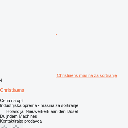
Christiaens mašina za sortiranje
4
Christiaens
Cena na upit
Industrijska oprema - mašina za sortiranje
Holandija, Nieuwerkerk aan den IJssel
Duijndam Machines
Kontaktirajte prodavca