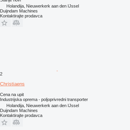
Holandija, Nieuwerkerk aan den IJssel
Duijndam Machines
Kontaktirajte prodavca
2
Christiaens
Cena na upit
Industrijska oprema - poljoprivredni transporter
Holandija, Nieuwerkerk aan den IJssel
Duijndam Machines
Kontaktirajte prodavca