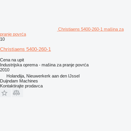
Christiaens 5400-260-1 mašina za
pranje povrća
10
Christiaens 5400-260-1
Cena na upit
Industrijska oprema - mašina za pranje povrća
2010
Holandija, Nieuwerkerk aan den IJssel
Duijndam Machines
Kontaktirajte prodavca