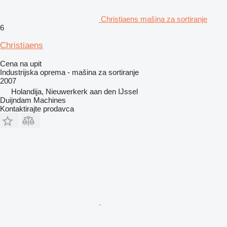
Christiaens mašina za sortiranje
6
Christiaens
Cena na upit
Industrijska oprema - mašina za sortiranje
2007
Holandija, Nieuwerkerk aan den IJssel
Duijndam Machines
Kontaktirajte prodavca