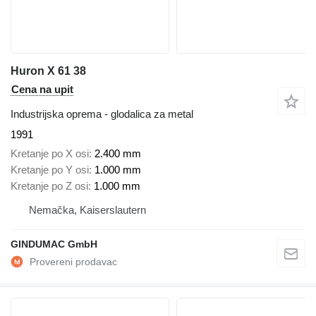
Huron X 61 38
Cena na upit
Industrijska oprema - glodalica za metal
1991
Kretanje po X osi
2.400 mm
Kretanje po Y osi
1.000 mm
Kretanje po Z osi
1.000 mm
Nemačka, Kaiserslautern
GINDUMAC GmbH