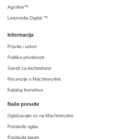
Agroline™
Linemedia Digital ™
Informacija
Pravila i uslovi
Politika privatnosti
Saveti za bezbednost
Recenzije o Machineryline
Katalog brendova
Naše ponude
Oglašavajte se na Machineryline
Postavite oglas
Postavite baner