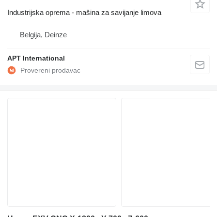
Industrijska oprema - mašina za savijanje limova
Belgija, Deinze
APT International