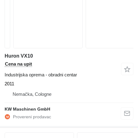
Huron VX10
Cena na upit
Industrijska oprema - obradni centar
2011
Nemačka, Cologne
KW Maschinen GmbH