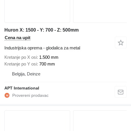
Huron X: 1500 - Y: 700 - Z: 500mm
Cena na upit
Industrijska oprema - glodalica za metal
Kretanje po X osi
1.500 mm
Kretanje po Y osi
700 mm
Belgija, Deinze
APT International