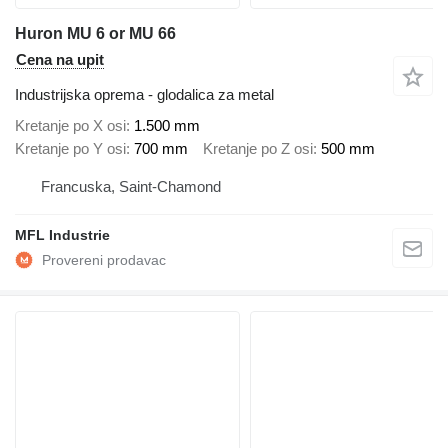
Huron MU 6 or MU 66
Cena na upit
Industrijska oprema - glodalica za metal
Kretanje po X osi
1.500 mm
Kretanje po Y osi
700 mm
Kretanje po Z osi
500 mm
Francuska, Saint-Chamond
MFL Industrie