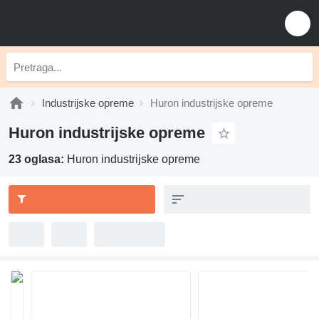
Industrijske opreme
Huron industrijske opreme
Huron industrijske opreme
23 oglasa:
Huron industrijske opreme