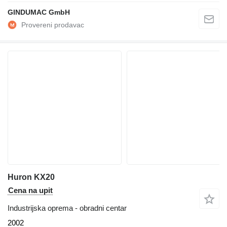
GINDUMAC GmbH
Huron KX20
Cena na upit
Industrijska oprema - obradni centar
2002