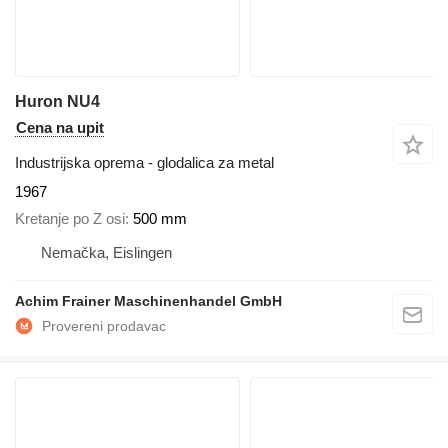
Huron NU4
Cena na upit
Industrijska oprema - glodalica za metal
1967
Kretanje po Z osi
500 mm
Nemačka, Eislingen
Achim Frainer Maschinenhandel GmbH