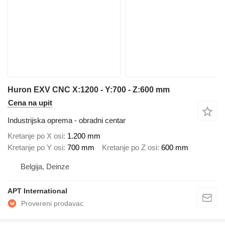
Huron EXV CNC X:1200 - Y:700 - Z:600 mm
Cena na upit
Industrijska oprema - obradni centar
Kretanje po X osi
1.200 mm
Kretanje po Y osi
700 mm
Kretanje po Z osi
600 mm
Belgija, Deinze
APT International