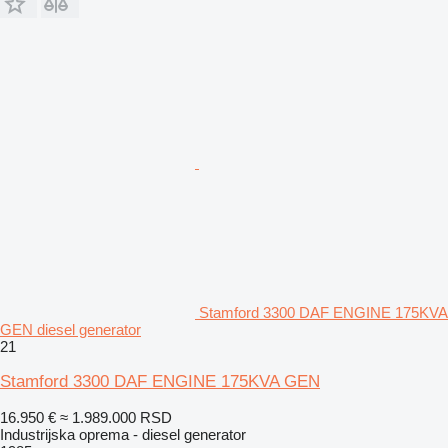
Stamford 3300 DAF ENGINE 175KVA
GEN diesel generator
21
Stamford 3300 DAF ENGINE 175KVA GEN
16.950 €
≈ 1.989.000 RSD
Industrijska oprema - diesel generator