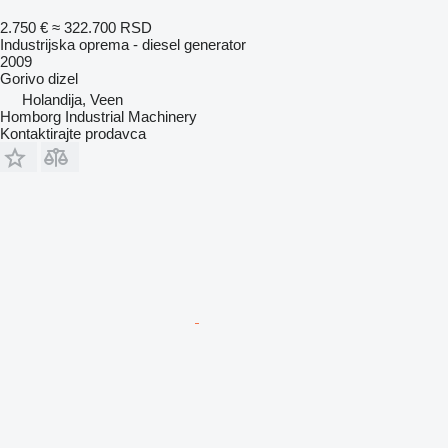
2.750 €
≈ 322.700 RSD
Industrijska oprema - diesel generator
2009
Gorivo
dizel
Holandija, Veen
Homborg Industrial Machinery
Kontaktirajte prodavca