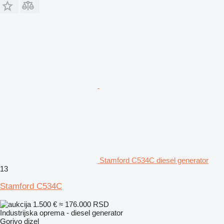
Stamford C534C diesel generator
13
Stamford C534C
1.500 €
≈ 176.000 RSD
Industrijska oprema - diesel generator
Gorivo
dizel