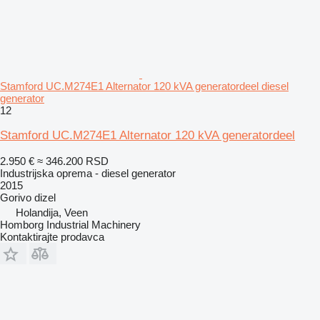
Stamford UC.M274E1 Alternator 120 kVA generatordeel diesel
generator
12
Stamford UC.M274E1 Alternator 120 kVA generatordeel
2.950 €
≈ 346.200 RSD
Industrijska oprema - diesel generator
2015
Gorivo
dizel
Holandija, Veen
Homborg Industrial Machinery
Kontaktirajte prodavca