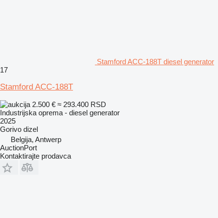
Stamford ACC-188T diesel generator
17
Stamford ACC-188T
2.500 €
≈ 293.400 RSD
Industrijska oprema - diesel generator
2025
Gorivo
dizel
Belgija, Antwerp
AuctionPort
Kontaktirajte prodavca