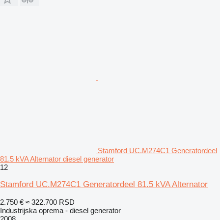
Stamford UC.M274C1 Generatordeel
81.5 kVA Alternator diesel generator
12
Stamford UC.M274C1 Generatordeel 81.5 kVA Alternator
2.750 €
≈ 322.700 RSD
Industrijska oprema - diesel generator
2008