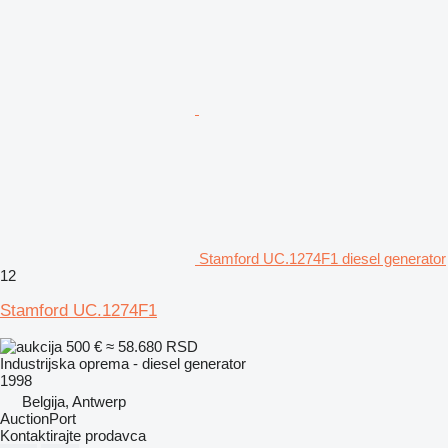
Stamford UC.1274F1 diesel generator
12
Stamford UC.1274F1
500 €
≈ 58.680 RSD
Industrijska oprema - diesel generator
1998
Belgija, Antwerp
AuctionPort
Kontaktirajte prodavca