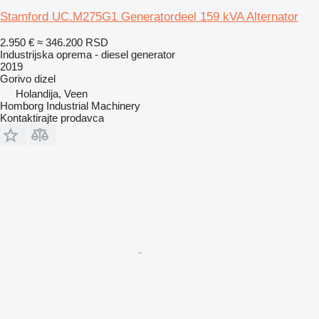
Stamford UC.M275G1 Generatordeel 159 kVA Alternator
2.950 €
≈ 346.200 RSD
Industrijska oprema - diesel generator
2019
Gorivo
dizel
Holandija, Veen
Homborg Industrial Machinery
Kontaktirajte prodavca