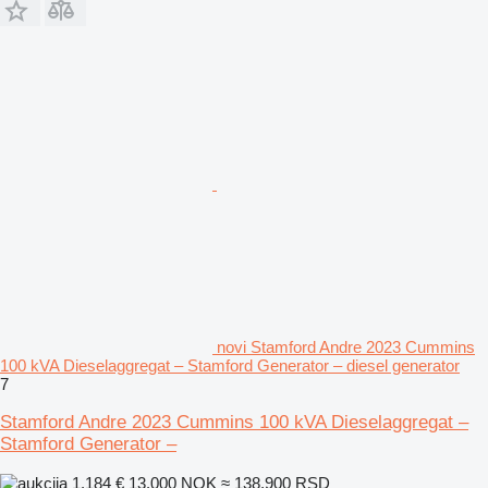
novi Stamford Andre 2023 Cummins
100 kVA Dieselaggregat – Stamford Generator – diesel generator
7
Stamford Andre 2023 Cummins 100 kVA Dieselaggregat –
Stamford Generator –
1.184 €
13.000 NOK
≈ 138.900 RSD