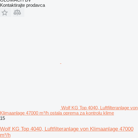
Kontaktirajte prodavca
Wolf KG Top 4040, Luftfilteranlage von
Klimaanlage 47000 m³/h ostala oprema za kontrolu klime
15
Wolf KG Top 4040, Luftfilteranlage von Klimaanlage 47000
m³/h