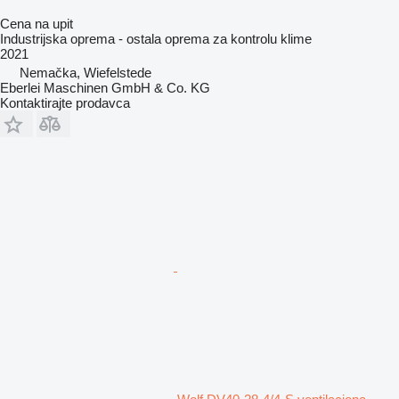
Cena na upit
Industrijska oprema - ostala oprema za kontrolu klime
2021
Nemačka, Wiefelstede
Eberlei Maschinen GmbH & Co. KG
Kontaktirajte prodavca