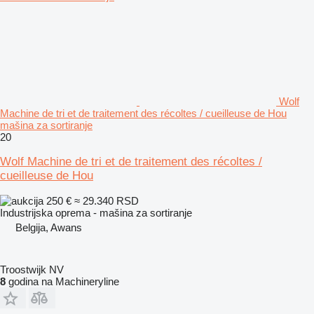
Wolf
Machine de tri et de traitement des récoltes / cueilleuse de Hou
mašina za sortiranje
20
Wolf Machine de tri et de traitement des récoltes /
cueilleuse de Hou
250 €
≈ 29.340 RSD
Industrijska oprema - mašina za sortiranje
Belgija, Awans
Troostwijk NV
8
godina na Machineryline