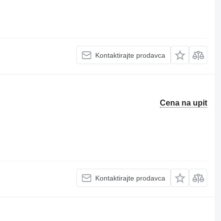
Kontaktirajte prodavca
Cena na upit
Kontaktirajte prodavca