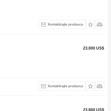
Kontaktirajte prodavca
23.000 US$
Kontaktirajte prodavca
23.800 US$