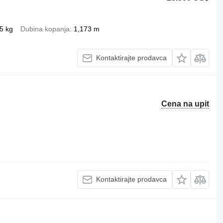
5 kg
Dubina kopanja
1,173 m
Kontaktirajte prodavca
Cena na upit
Kontaktirajte prodavca