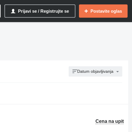
Prijavi se / Registrujte se
Postavite oglas
Datum objavljivanja
Cena na upit