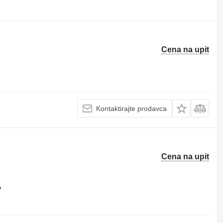
Cena na upit
Kontaktirajte prodavca
Cena na upit
o