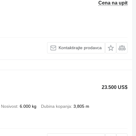
Cena na upit
Kontaktirajte prodavca
23.500 US$
Nosivost
6.000 kg
Dubina kopanja
3,805 m