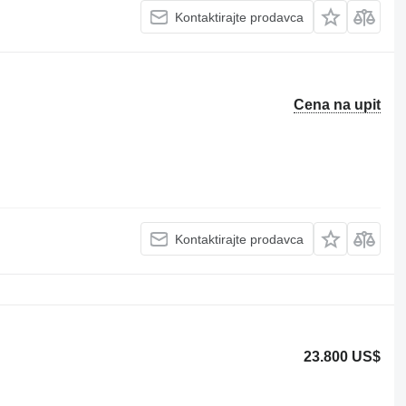
Kontaktirajte prodavca
Cena na upit
Kontaktirajte prodavca
23.800 US$