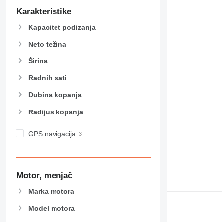
Karakteristike
Kapacitet podizanja
Neto težina
Širina
Radnih sati
Dubina kopanja
Radijus kopanja
GPS navigacija
Motor, menjač
Marka motora
Model motora