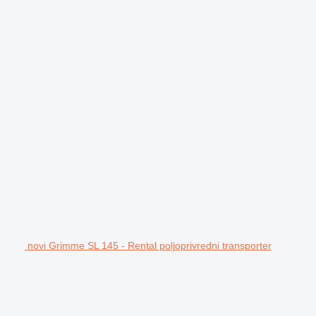
novi Grimme SL 145 - Rental poljoprivredni transporter