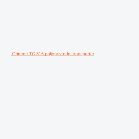
Grimme TC 816 poljoprivredni transporter