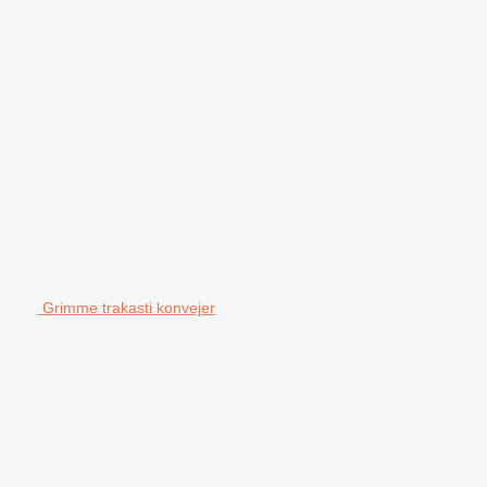
Grimme trakasti konvejer