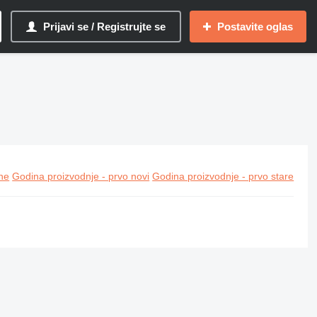
Prijavi se / Registrujte se
Postavite oglas
ine
Godina proizvodnje - prvo novi
Godina proizvodnje - prvo stare