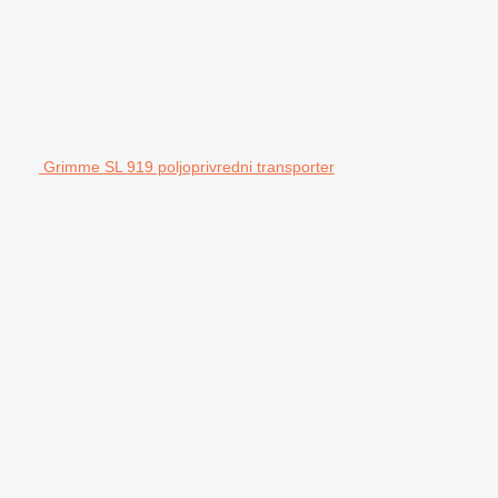
Grimme SL 919 poljoprivredni transporter