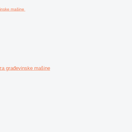
za građevinske mašine