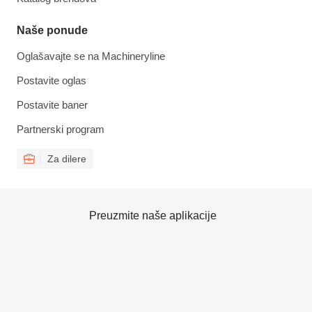
Naše ponude
Oglašavajte se na Machineryline
Postavite oglas
Postavite baner
Partnerski program
Za dilere
Preuzmite naše aplikacije