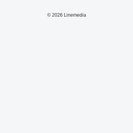
© 2026 Linemedia