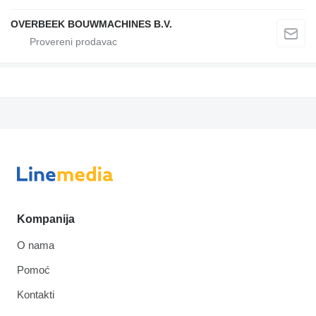
OVERBEEK BOUWMACHINES B.V.
Kompanija
O nama
Pomoć
Kontakti