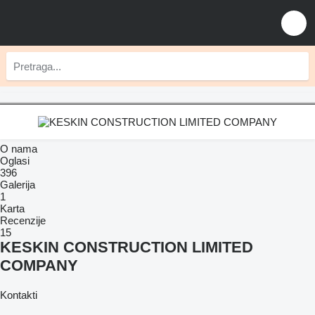
O nama
Oglasi
396
Galerija
1
Karta
Recenzije
15
KESKIN CONSTRUCTION LIMITED
COMPANY
Kontakti