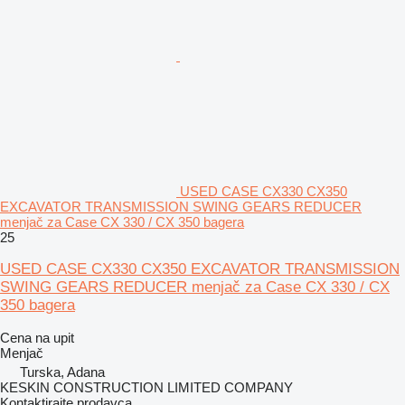
USED CASE CX330 CX350
EXCAVATOR TRANSMISSION SWING GEARS REDUCER
menjač za Case CX 330 / CX 350 bagera
25
USED CASE CX330 CX350 EXCAVATOR TRANSMISSION
SWING GEARS REDUCER menjač za Case CX 330 / CX
350 bagera
Cena na upit
Menjač
Turska, Adana
KESKIN CONSTRUCTION LIMITED COMPANY
Kontaktirajte prodavca