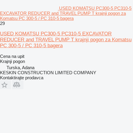
USED KOMATSU PC300-5 PC310-5
EXCAVATOR REDUCER and TRAVEL PUMP T krajnji pogon za
Komatsu PC 300-5 / PC 310-5 bagera
29
USED KOMATSU PC300-5 PC310-5 EXCAVATOR
REDUCER and TRAVEL PUMP T krajnji pogon za Komatsu
PC 300-5 / PC 310-5 bagera
Cena na upit
Krajnji pogon
Turska, Adana
KESKIN CONSTRUCTION LIMITED COMPANY
Kontaktirajte prodavca