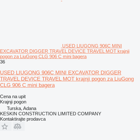
USED LIUGONG 906C MINI
EXCAVATOR DIGGER TRAVEL DEVICE TRAVEL MOT krajnji
pogon za LiuGong CLG 906 C mini bagera
36
USED LIUGONG 906C MINI EXCAVATOR DIGGER
TRAVEL DEVICE TRAVEL MOT krajnji pogon za LiuGong
CLG 906 C mini bagera
Cena na upit
Krajnji pogon
Turska, Adana
KESKIN CONSTRUCTION LIMITED COMPANY
Kontaktirajte prodavca