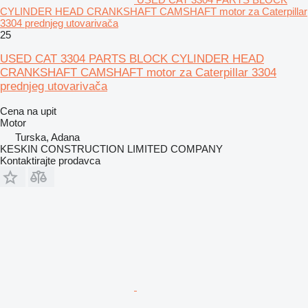
CYLINDER HEAD CRANKSHAFT CAMSHAFT motor za Caterpillar
3304 prednjeg utovarivača
25
USED CAT 3304 PARTS BLOCK CYLINDER HEAD
CRANKSHAFT CAMSHAFT motor za Caterpillar 3304
prednjeg utovarivača
Cena na upit
Motor
Turska, Adana
KESKIN CONSTRUCTION LIMITED COMPANY
Kontaktirajte prodavca