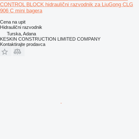
CONTROL BLOCK hidraulični razvodnik za LiuGong CLG
906 C mini bagera
Cena na upit
Hidraulični razvodnik
Turska, Adana
KESKIN CONSTRUCTION LIMITED COMPANY
Kontaktirajte prodavca