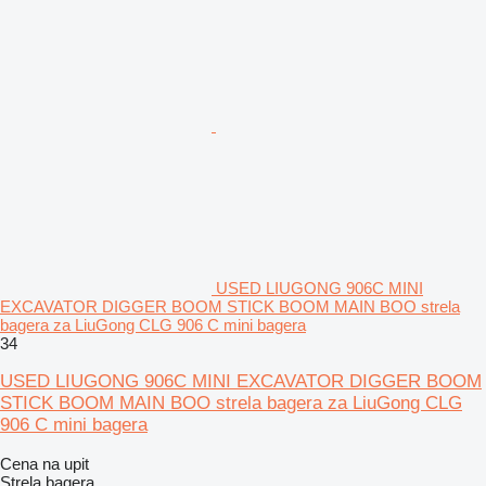
USED LIUGONG 906C MINI
EXCAVATOR DIGGER BOOM STICK BOOM MAIN BOO strela
bagera za LiuGong CLG 906 C mini bagera
34
USED LIUGONG 906C MINI EXCAVATOR DIGGER BOOM
STICK BOOM MAIN BOO strela bagera za LiuGong CLG
906 C mini bagera
Cena na upit
Strela bagera