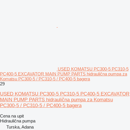
USED KOMATSU PC300-5 PC310-5
PC400-5 EXCAVATOR MAIN PUMP PARTS hidraulična pumpa za
Komatsu PC300-5 / PC310-5 / PC400-5 bagera
29
USED KOMATSU PC300-5 PC310-5 PC400-5 EXCAVATOR
MAIN PUMP PARTS hidraulična pumpa za Komatsu
PC300-5 / PC310-5 / PC400-5 bagera
Cena na upit
Hidraulična pumpa
Turska, Adana